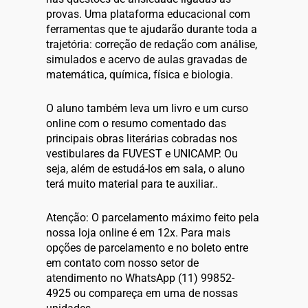
provas. Uma plataforma educacional com
ferramentas que te ajudarão durante toda a
trajetória: correção de redação com análise,
simulados e acervo de aulas gravadas de
matemática, química, física e biologia.
O aluno também leva um livro e um curso
online com o resumo comentado das
principais obras literárias cobradas nos
vestibulares da FUVEST e UNICAMP. Ou
seja, além de estudá-los em sala, o aluno
terá muito material para te auxiliar..
Atenção: O parcelamento máximo feito pela
nossa loja online é em 12x. Para mais
opções de parcelamento e no boleto entre
em contato com nosso setor de
atendimento no WhatsApp (11) 99852-
4925 ou compareça em uma de nossas