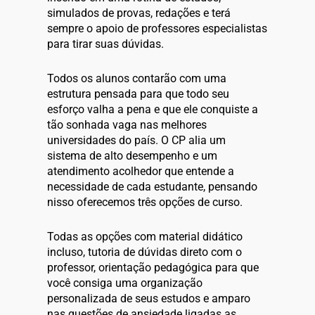
simulados de provas, redações e terá
sempre o apoio de professores especialistas
para tirar suas dúvidas.
Todos os alunos contarão com uma
estrutura pensada para que todo seu
esforço valha a pena e que ele conquiste a
tão sonhada vaga nas melhores
universidades do país. O CP alia um
sistema de alto desempenho e um
atendimento acolhedor que entende a
necessidade de cada estudante, pensando
nisso oferecemos três opções de curso.
Todas as opções com material didático
incluso, tutoria de dúvidas direto com o
professor, orientação pedagógica para que
você consiga uma organização
personalizada de seus estudos e amparo
nas questões de ansiedade ligadas as