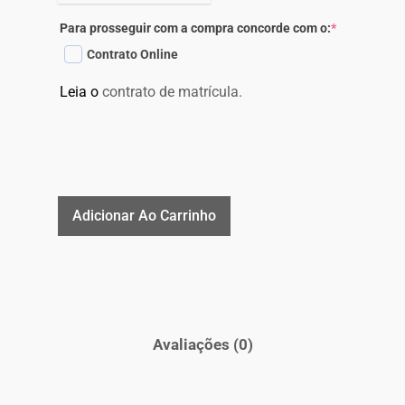
Para prosseguir com a compra concorde com o:
*
Contrato Online
Leia o
contrato de matrícula.
Adicionar Ao Carrinho
Avaliações (0)