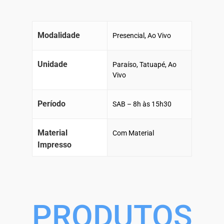
Modalidade
Presencial, Ao Vivo
Unidade
Paraíso, Tatuapé, Ao
Vivo
Período
SAB – 8h às 15h30
Material
Com Material
Impresso
PRODUTOS