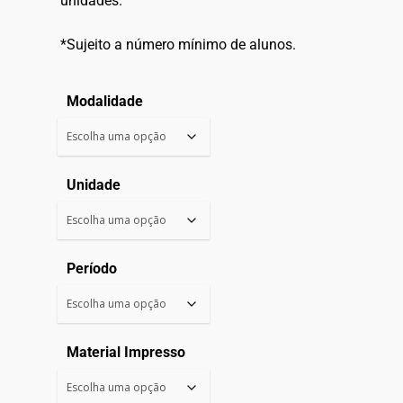
unidades.
*Sujeito a número mínimo de alunos.
Modalidade
Unidade
Período
Material Impresso