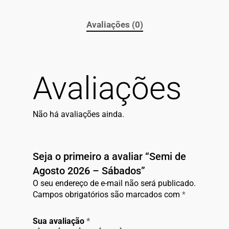
Avaliações (0)
Avaliações
Não há avaliações ainda.
Seja o primeiro a avaliar “Semi de
Agosto 2026 – Sábados”
O seu endereço de e-mail não será publicado.
Campos obrigatórios são marcados com
*
Sua avaliação
*