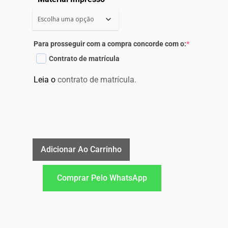
Para prosseguir com a compra concorde com o:
*
Contrato de matrícula
Leia o
contrato de matrícula.
Adicionar Ao Carrinho
Comprar Pelo WhatsApp