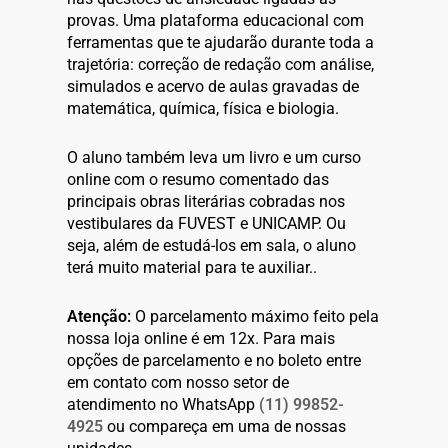
provas. Uma plataforma educacional com
ferramentas que te ajudarão durante toda a
trajetória: correção de redação com análise,
simulados e acervo de aulas gravadas de
matemática, química, física e biologia.
O aluno também leva um livro e um curso
online com o resumo comentado das
principais obras literárias cobradas nos
vestibulares da FUVEST e UNICAMP. Ou
seja, além de estudá-los em sala, o aluno
terá muito material para te auxiliar..
Atenção:
O parcelamento máximo feito pela
nossa loja online é em 12x. Para mais
opções de parcelamento e no boleto entre
em contato com nosso setor de
atendimento no WhatsApp
(11) 99852-
4925
ou compareça em uma de nossas