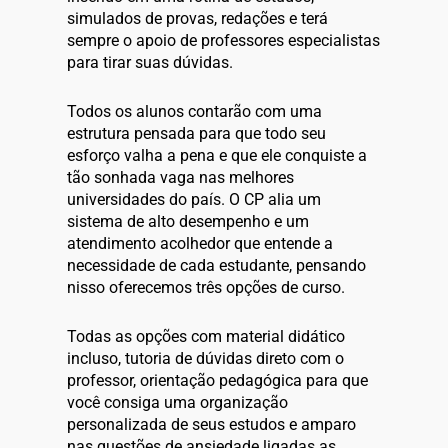
simulados de provas, redações e terá
sempre o apoio de professores especialistas
para tirar suas dúvidas.
Todos os alunos contarão com uma
estrutura pensada para que todo seu
esforço valha a pena e que ele conquiste a
tão sonhada vaga nas melhores
universidades do país. O CP alia um
sistema de alto desempenho e um
atendimento acolhedor que entende a
necessidade de cada estudante, pensando
nisso oferecemos três opções de curso.
Todas as opções com material didático
incluso, tutoria de dúvidas direto com o
professor, orientação pedagógica para que
você consiga uma organização
personalizada de seus estudos e amparo
nas questões de ansiedade ligadas as