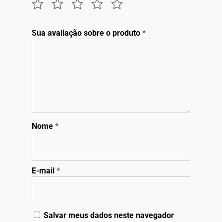
Sua avaliação sobre o produto
*
Nome
*
E-mail
*
Salvar meus dados neste navegador