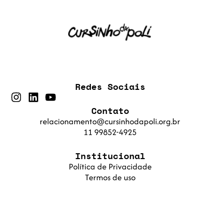
Redes Sociais
Contato
relacionamento@cursinhodapoli.org.br
11 99852-4925
Institucional
Política de Privacidade
Termos de uso