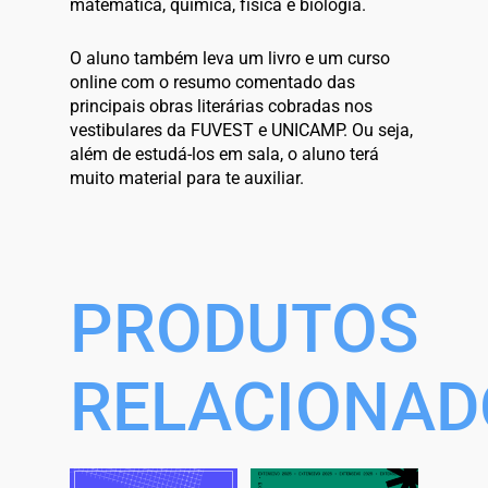
matemática, química, física e biologia.
O aluno também leva um livro e um curso
online com o resumo comentado das
principais obras literárias cobradas nos
vestibulares da FUVEST e UNICAMP. Ou seja,
além de estudá-los em sala, o aluno terá
muito material para te auxiliar.
PRODUTOS
RELACIONAD