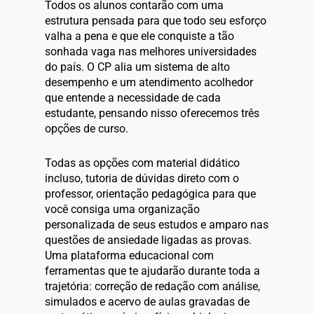
Todos os alunos contarão com uma
estrutura pensada para que todo seu esforço
valha a pena e que ele conquiste a tão
sonhada vaga nas melhores universidades
do país. O CP alia um sistema de alto
desempenho e um atendimento acolhedor
que entende a necessidade de cada
estudante, pensando nisso oferecemos três
opções de curso.
Todas as opções com material didático
incluso, tutoria de dúvidas direto com o
professor, orientação pedagógica para que
você consiga uma organização
personalizada de seus estudos e amparo nas
questões de ansiedade ligadas as provas.
Uma plataforma educacional com
ferramentas que te ajudarão durante toda a
trajetória: correção de redação com análise,
simulados e acervo de aulas gravadas de