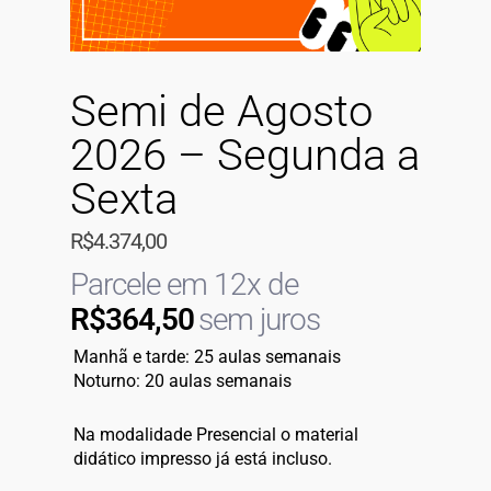
Semi de Agosto
2026 – Segunda a
Sexta
R$
4.374,00
Parcele em 12x de
R$
364,50
sem juros
Manhã e tarde: 25 aulas semanais
Noturno: 20 aulas semanais
Na modalidade Presencial o material
didático impresso já está incluso.