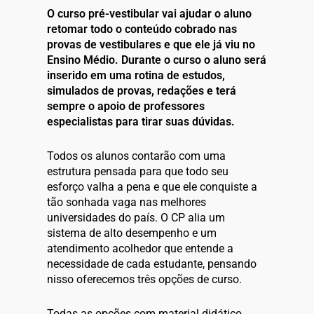
O curso pré-vestibular vai ajudar o aluno
retomar todo o conteúdo cobrado nas
provas de vestibulares e que ele já viu no
Ensino Médio. Durante o curso o aluno será
inserido em uma rotina de estudos,
simulados de provas, redações e terá
sempre o apoio de professores
especialistas para tirar suas dúvidas.
Todos os alunos contarão com uma
estrutura pensada para que todo seu
esforço valha a pena e que ele conquiste a
tão sonhada vaga nas melhores
universidades do país. O CP alia um
sistema de alto desempenho e um
atendimento acolhedor que entende a
necessidade de cada estudante, pensando
nisso oferecemos três opções de curso.
Todas as opções com material didático