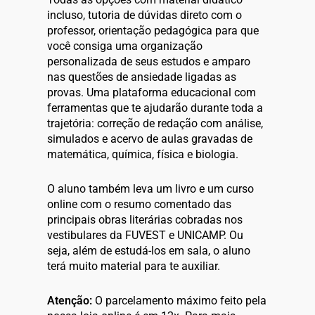
incluso, tutoria de dúvidas direto com o
professor, orientação pedagógica para que
você consiga uma organização
personalizada de seus estudos e amparo
nas questões de ansiedade ligadas as
provas. Uma plataforma educacional com
ferramentas que te ajudarão durante toda a
trajetória: correção de redação com análise,
simulados e acervo de aulas gravadas de
matemática, química, física e biologia.
O aluno também leva um livro e um curso
online com o resumo comentado das
principais obras literárias cobradas nos
vestibulares da FUVEST e UNICAMP. Ou
seja, além de estudá-los em sala, o aluno
terá muito material para te auxiliar.
Atenção:
O parcelamento máximo feito pela