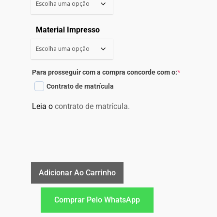
Material Impresso
Para prosseguir com a compra concorde com o:
*
Contrato de matrícula
Leia o
contrato de matrícula.
Adicionar Ao Carrinho
Comprar Pelo WhatsApp