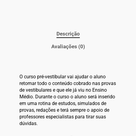
Descrição
Avaliações (0)
O curso pré-vestibular vai ajudar o aluno
retomar todo o conteúdo cobrado nas provas
de vestibulares e que ele já viu no Ensino
Médio. Durante o curso o aluno será inserido
em uma rotina de estudos, simulados de
provas, redações e terá sempre o apoio de
professores especialistas para tirar suas
dúvidas.