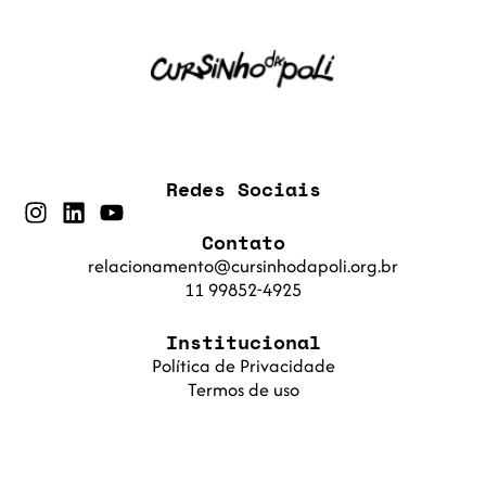
Redes Sociais
Contato
relacionamento@cursinhodapoli.org.br
11 99852-4925
Institucional
Política de Privacidade
Termos de uso