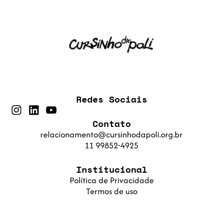
Redes Sociais
Contato
relacionamento@cursinhodapoli.org.br
11 99852-4925
Institucional
Política de Privacidade
Termos de uso