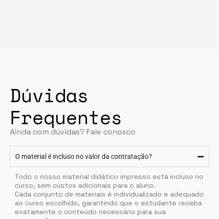
Dúvidas
Frequentes
Ainda com dúvidas? Fale conosco
O material é incluso no valor da contratação?
Todo o nosso material didático impresso está incluso no
curso, sem custos adicionais para o aluno.
Cada conjunto de materiais é individualizado e adequado
ao curso escolhido, garantindo que o estudante receba
exatamente o conteúdo necessário para sua