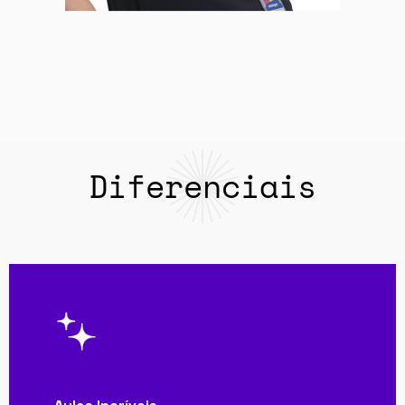
Diferenciais