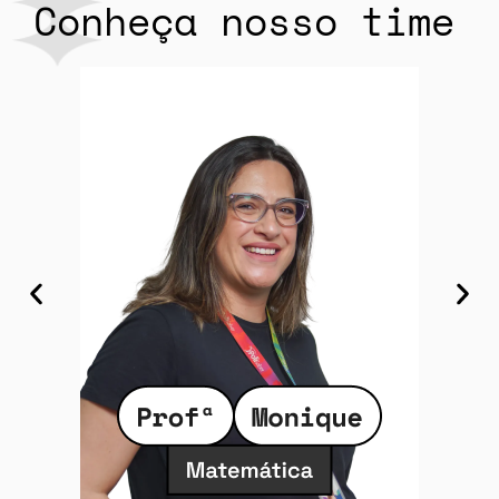
Conheça nosso time