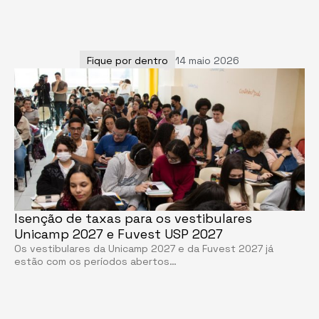
Fique por dentro
14 maio 2026
Isenção de taxas para os vestibulares
Unicamp 2027 e Fuvest USP 2027
Os vestibulares da Unicamp 2027 e da Fuvest 2027 já
estão com os períodos abertos…