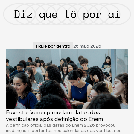
Diz que tô por aí
Fique por dentro
25 maio 2026
Fuvest e Vunesp mudam datas dos
vestibulares após definição do Enem
A definição oficial das datas do Enem 2026 provocou
mudanças importantes nos calendários dos vestibulares…