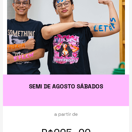
SEMI DE AGOSTO SÁBADOS
a partir de