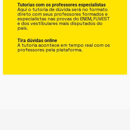
Tutorias com os professores especialistas
Aqui o tutoria de dúvida será no formato
direto com seus professores formados e
especialistas nas provas do ENEM, FUVEST
e dos vestibulares mais disputados do
país.
Tira dúvidas online
A tutoria acontece em tempo real com os
professores pela plataforma.