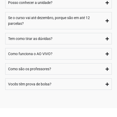
Posso conhecer a unidade?
Se o curso vai até dezembro, porque são em até 12
parcelas?
Tem como tirar as dúvidas?
Como funciona o AO VIVO?
Como são os professores?
Vocês têm prova de bolsa?