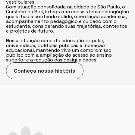
vestibulares.
Com atuação consolidada na cidade de São Paulo, o
Cursinho da Poli, integra um ecossistema pedagógico
que articula conteúdo sólido, orientação acadêmica,
acompanhamento pedagógico e cuidado com o
estudante, considerando suas trajetórias, contextos
e projetos de futuro.
Nossa atuação conecta educação popular,
universidade, políticas públicas e inovação
educacional, mantendo vivo um compromisso
público com a ampliação do acesso ao ensino
superior e a redução das desigualdades.
Conheça nossa história