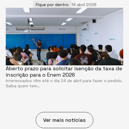
Fique por dentro
14 abril 2026
Aberto prazo para solicitar isenção da taxa de
inscrição para o Enem 2026
Interessados têm até o dia 24 de abril para fazer o pedido.
Saiba quem tem…
Ver mais notícias