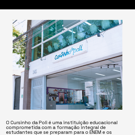
O Cursinho da Poli é uma instituição educacional
comprometida com a formação integral de
estudantes que se preparam para o ENEM e os