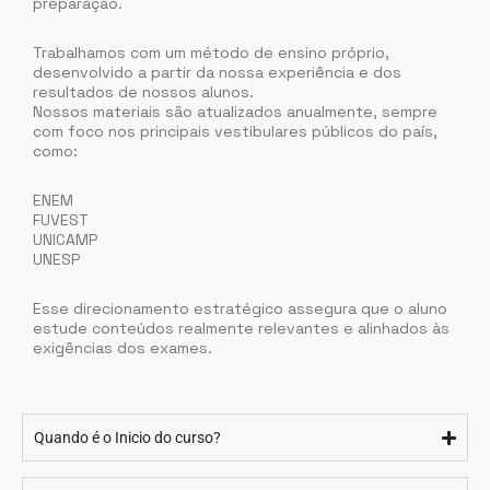
preparação.
Trabalhamos com um método de ensino próprio,
desenvolvido a partir da nossa experiência e dos
resultados de nossos alunos.
Nossos materiais são atualizados anualmente, sempre
com foco nos principais vestibulares públicos do país,
como:
ENEM
FUVEST
UNICAMP
UNESP
Esse direcionamento estratégico assegura que o aluno
estude conteúdos realmente relevantes e alinhados às
exigências dos exames.
Quando é o Inicio do curso?