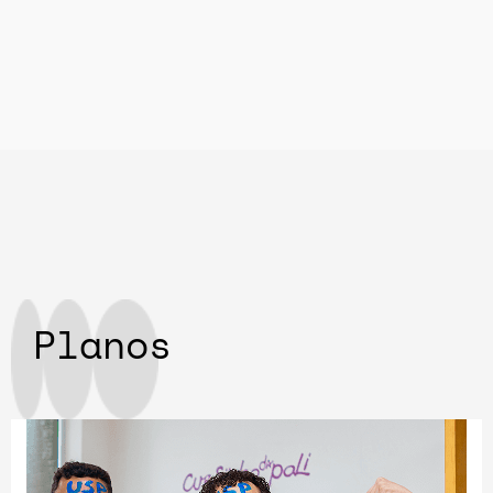
Planos