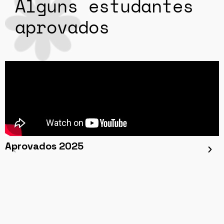
Alguns estudantes
aprovados
Aprovados 2025