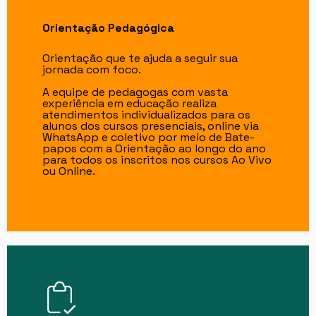
Orientação Pedagógica
Orientação que te ajuda a seguir sua
jornada com foco.
A equipe de pedagogas com vasta
experiência em educação realiza
atendimentos individualizados para os
alunos dos cursos presenciais, online via
WhatsApp e coletivo por meio de Bate-
papos com a Orientação ao longo do ano
para todos os inscritos nos cursos Ao Vivo
ou Online.