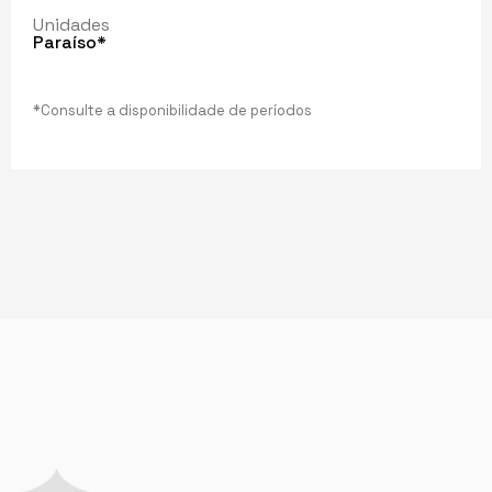
Unidades
Paraíso*
*Consulte a disponibilidade de períodos