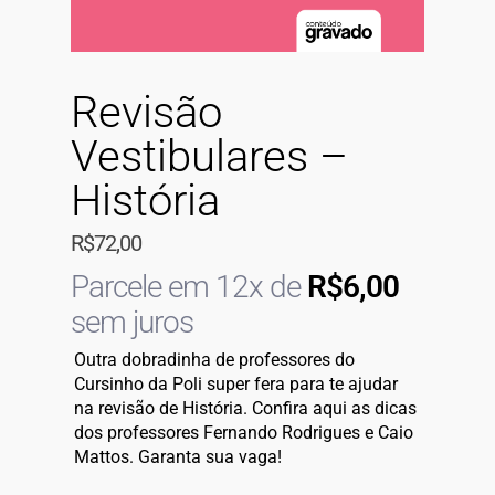
Revisão
Vestibulares –
História
R$
72,00
Parcele em 12x de
R$
6,00
sem juros
Outra dobradinha de professores do
Cursinho da Poli super fera para te ajudar
na revisão de História. Confira aqui as dicas
dos professores Fernando Rodrigues e Caio
Mattos. Garanta sua vaga!