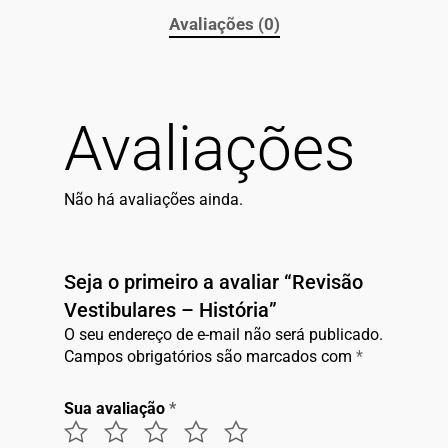
Avaliações (0)
Avaliações
Não há avaliações ainda.
Seja o primeiro a avaliar “Revisão
Vestibulares – História”
O seu endereço de e-mail não será publicado.
Campos obrigatórios são marcados com
*
Sua avaliação
*