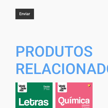
PRODUTOS
RELACIONAD