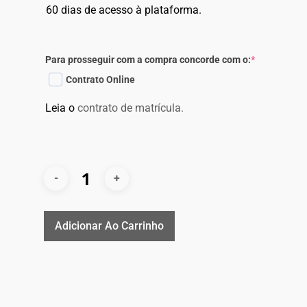
60 dias de acesso à plataforma.
Para prosseguir com a compra concorde com o:
*
Contrato Online
Leia o
contrato de matrícula.
Adicionar Ao Carrinho