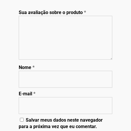
Sua avaliação sobre o produto
*
Nome
*
E-mail
*
Salvar meus dados neste navegador
para a próxima vez que eu comentar.