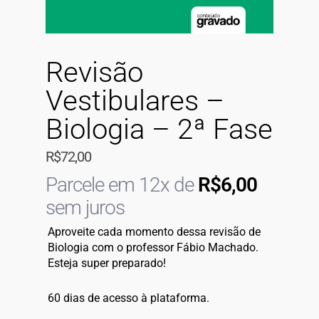
Revisão
Vestibulares –
Biologia – 2ª Fase
R$
72,00
Parcele em 12x de
R$
6,00
sem juros
Aproveite cada momento dessa revisão de
Biologia com o professor Fábio Machado.
Esteja super preparado!
60 dias de acesso à plataforma.