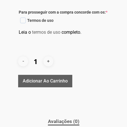
Para prosseguir com a compra concorde com os:
*
Termos de uso
Leia o
termos de uso
completo.
Adicionar Ao Carrinho
Avaliações (0)