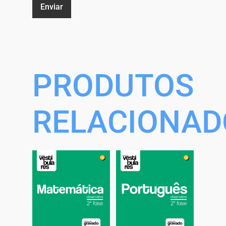
PRODUTOS
RELACIONAD