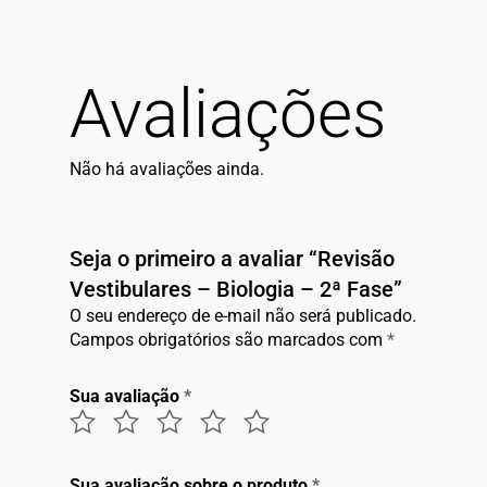
Avaliações
Não há avaliações ainda.
Seja o primeiro a avaliar “Revisão
Vestibulares – Biologia – 2ª Fase”
O seu endereço de e-mail não será publicado.
Campos obrigatórios são marcados com
*
Sua avaliação
*
Sua avaliação sobre o produto
*