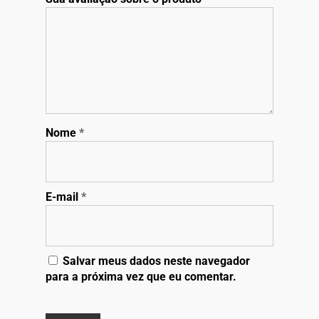
Nome
*
E-mail
*
Salvar meus dados neste navegador
para a próxima vez que eu comentar.