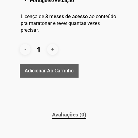
Português/Redação
Licença de
3 meses de acesso
ao conteúdo
pra maratonar e rever quantas vezes
precisar.
Adicionar Ao Carrinho
Avaliações (0)