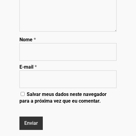
Nome
*
E-mail
*
Salvar meus dados neste navegador
para a próxima vez que eu comentar.