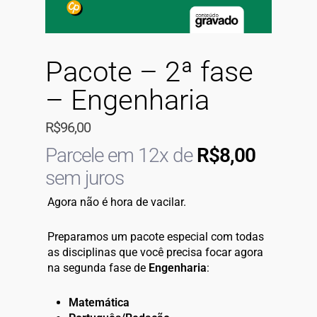
Pacote – 2ª fase
– Engenharia
R$
96,00
Parcele em 12x de
R$
8,00
sem juros
Agora não é hora de vacilar.
Preparamos um pacote especial com todas
as disciplinas que você precisa focar agora
na segunda fase de
Engenharia
:
Matemática