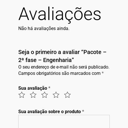
Avaliações
Não há avaliações ainda.
Seja o primeiro a avaliar “Pacote –
2ª fase – Engenharia”
O seu endereço de e-mail não será publicado.
Campos obrigatórios são marcados com
*
Sua avaliação
*
Sua avaliação sobre o produto
*