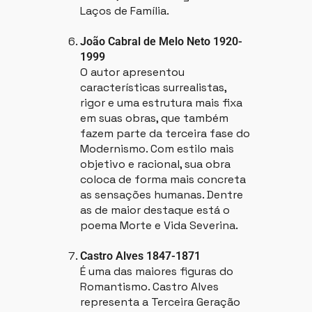
Laços de Família.
João Cabral de Melo Neto 1920-
1999
O autor apresentou
características surrealistas,
rigor e uma estrutura mais fixa
em suas obras, que também
fazem parte da terceira fase do
Modernismo. Com estilo mais
objetivo e racional, sua obra
coloca de forma mais concreta
as sensações humanas. Dentre
as de maior destaque está o
poema Morte e Vida Severina.
Castro Alves 1847-1871
É uma das maiores figuras do
Romantismo. Castro Alves
representa a Terceira Geração