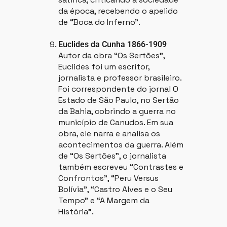
da época, recebendo o apelido
de “Boca do Inferno”.
Euclides da Cunha 1866-1909
Autor da obra “Os Sertões”,
Euclides foi um escritor,
jornalista e professor brasileiro.
Foi correspondente do jornal O
Estado de São Paulo, no Sertão
da Bahia, cobrindo a guerra no
município de Canudos. Em sua
obra, ele narra e analisa os
acontecimentos da guerra. Além
de “Os Sertões”, o jornalista
também escreveu “Contrastes e
Confrontos”, “Peru Versus
Bolívia”, “Castro Alves e o Seu
Tempo” e “A Margem da
História”.