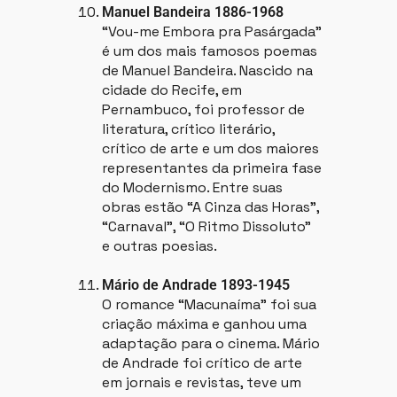
Manuel Bandeira 1886-1968
“Vou-me Embora pra Pasárgada”
é um dos mais famosos poemas
de Manuel Bandeira. Nascido na
cidade do Recife, em
Pernambuco, foi professor de
literatura, crítico literário,
crítico de arte e um dos maiores
representantes da primeira fase
do Modernismo. Entre suas
obras estão “A Cinza das Horas”,
“Carnaval”, “O Ritmo Dissoluto”
e outras poesias.
Mário de Andrade 1893-1945
O romance “Macunaíma” foi sua
criação máxima e ganhou uma
adaptação para o cinema. Mário
de Andrade foi crítico de arte
em jornais e revistas, teve um