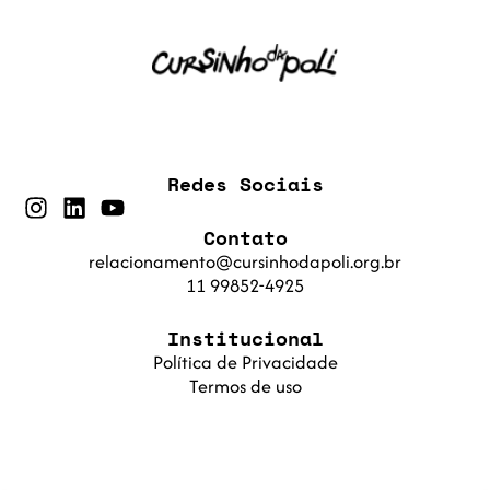
Redes Sociais
Contato
relacionamento@cursinhodapoli.org.br
11 99852-4925
Institucional
Política de Privacidade
Termos de uso