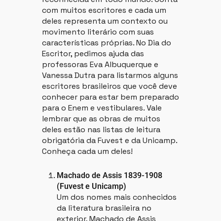
com muitos escritores e cada um
deles representa um contexto ou
movimento literário com suas
características próprias. No Dia do
Escritor, pedimos ajuda das
professoras Eva Albuquerque e
Vanessa Dutra para listarmos alguns
escritores brasileiros que você deve
conhecer para estar bem preparado
para o Enem e vestibulares. Vale
lembrar que as obras de muitos
deles estão nas listas de leitura
obrigatória da Fuvest e da Unicamp.
Conheça cada um deles!
Machado de Assis 1839-1908
(Fuvest e Unicamp)
Um dos nomes mais conhecidos
da literatura brasileira no
exterior, Machado de Assis