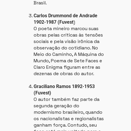
Brasil.
Carlos Drummond de Andrade
)
1902-1987 (Fuvest
O poeta mineiro marcou suas
obras pelas críticas às tensões
sociais e pela visão irônica da
observação do cotidiano. No
Meio do Caminho, A Máquina do
Mundo, Poema de Sete Faces e
Claro Enigma figuram entre as
dezenas de obras do autor.
Graciliano Ramos 1892-1953
(Fuvest)
O autor também faz parte da
segunda geração do
modernismo brasileiro, quando
os nacionalistas e regionalistas
ganham força. Contudo, seu