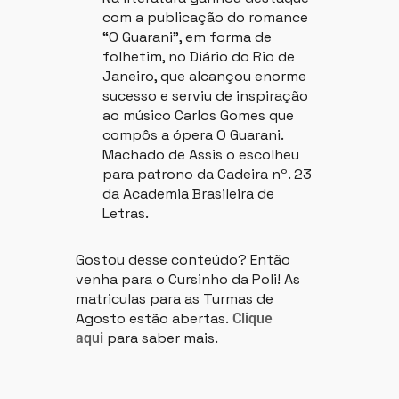
com a publicação do romance
“O Guarani”, em forma de
folhetim, no Diário do Rio de
Janeiro, que alcançou enorme
sucesso e serviu de inspiração
ao músico Carlos Gomes que
compôs a ópera O Guarani.
Machado de Assis o escolheu
para patrono da Cadeira nº. 23
da Academia Brasileira de
Letras.
Gostou desse conteúdo? Então
venha para o Cursinho da Poli! As
matriculas para as Turmas de
Agosto estão abertas.
Clique
para saber mais.
aqui