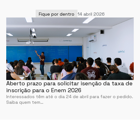
Fique por dentro
14 abril 2026
Aberto prazo para solicitar isenção da taxa de
inscrição para o Enem 2026
Interessados têm até o dia 24 de abril para fazer o pedido.
Saiba quem tem…