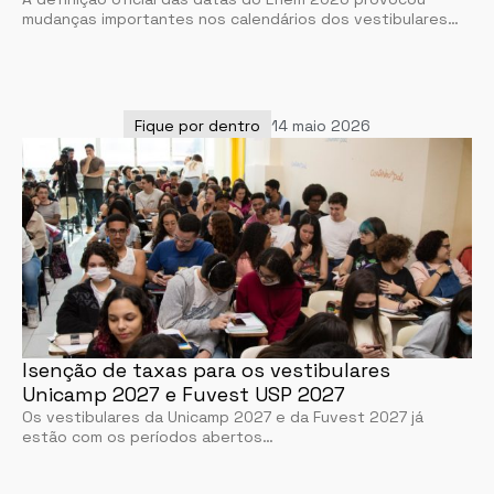
mudanças importantes nos calendários dos vestibulares…
Fique por dentro
14 maio 2026
Isenção de taxas para os vestibulares
Unicamp 2027 e Fuvest USP 2027
Os vestibulares da Unicamp 2027 e da Fuvest 2027 já
estão com os períodos abertos…