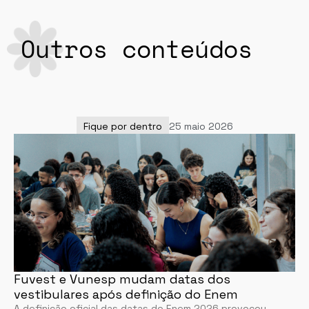
Outros conteúdos
Fique por dentro
25 maio 2026
Fuvest e Vunesp mudam datas dos
vestibulares após definição do Enem
A definição oficial das datas do Enem 2026 provocou