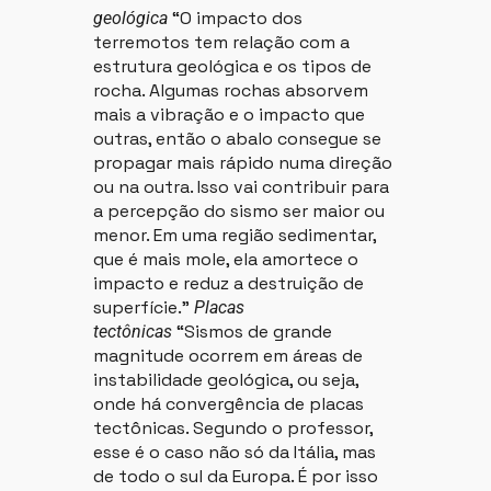
“O impacto dos
geológica
terremotos tem relação com a
estrutura geológica e os tipos de
rocha. Algumas rochas absorvem
mais a vibração e o impacto que
outras, então o abalo consegue se
propagar mais rápido numa direção
ou na outra. Isso vai contribuir para
a percepção do sismo ser maior ou
menor. Em uma região sedimentar,
que é mais mole, ela amortece o
impacto e reduz a destruição de
superfície.”
Placas
“Sismos de grande
tectônicas
magnitude ocorrem em áreas de
instabilidade geológica, ou seja,
onde há convergência de placas
tectônicas. Segundo o professor,
esse é o caso não só da Itália, mas
de todo o sul da Europa. É por isso