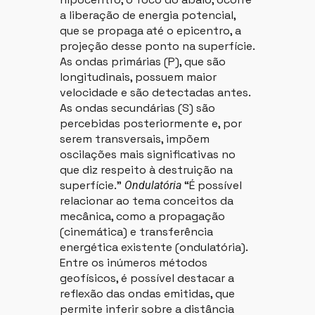
a liberação de energia potencial,
que se propaga até o epicentro, a
projeção desse ponto na superfície.
As ondas primárias (P), que são
longitudinais, possuem maior
velocidade e são detectadas antes.
As ondas secundárias (S) são
percebidas posteriormente e, por
serem transversais, impõem
oscilações mais significativas no
que diz respeito à destruição na
superfície.”
“É possível
Ondulatória
relacionar ao tema conceitos da
mecânica, como a propagação
(cinemática) e transferência
energética existente (ondulatória).
Entre os inúmeros métodos
geofísicos, é possível destacar a
reflexão das ondas emitidas, que
permite inferir sobre a distância