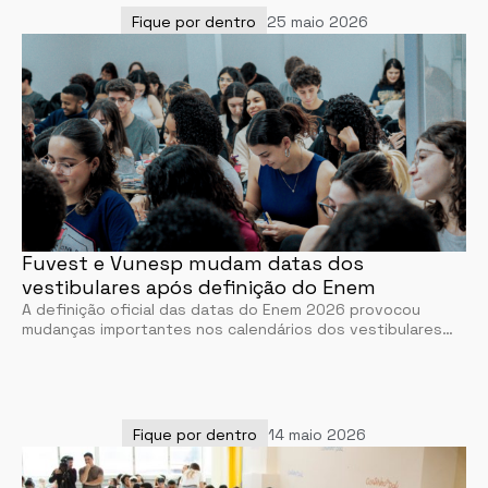
Fique por dentro
25 maio 2026
Fuvest e Vunesp mudam datas dos
vestibulares após definição do Enem
A definição oficial das datas do Enem 2026 provocou
mudanças importantes nos calendários dos vestibulares…
Fique por dentro
14 maio 2026