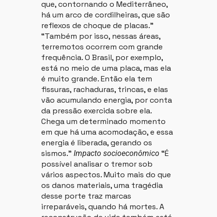
que, contornando o Mediterrâneo,
há um arco de cordilheiras, que são
reflexos de choque de placas.”
“Também por isso, nessas áreas,
terremotos ocorrem com grande
frequência. O Brasil, por exemplo,
está no meio de uma placa, mas ela
é muito grande. Então ela tem
fissuras, rachaduras, trincas, e elas
vão acumulando energia, por conta
da pressão exercida sobre ela.
Chega um determinado momento
em que há uma acomodação, e essa
energia é liberada, gerando os
sismos.”
“É
Impacto socioeconômico
possível analisar o tremor sob
vários aspectos. Muito mais do que
os danos materiais, uma tragédia
desse porte traz marcas
irreparáveis, quando há mortes. A