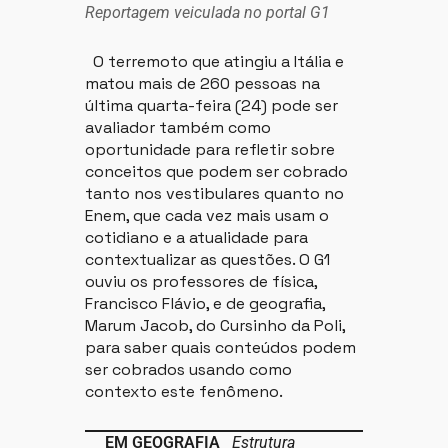
Reportagem veiculada no portal G1
O terremoto que atingiu a Itália e
matou mais de 260 pessoas na
última quarta-feira (24) pode ser
avaliador também como
oportunidade para refletir sobre
conceitos que podem ser cobrado
tanto nos vestibulares quanto no
Enem, que cada vez mais usam o
cotidiano e a atualidade para
contextualizar as questões. O G1
ouviu os professores de física,
Francisco Flávio, e de geografia,
Marum Jacob, do Cursinho da Poli,
para saber quais conteúdos podem
ser cobrados usando como
contexto este fenômeno.
EM GEOGRAFIA
Estrutura