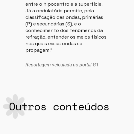
entre o hipocentro e a superfície.
Já a ondulatória permite, pela
classificação das ondas, primárias
(P) e secundárias (S), e o
conhecimento dos fenômenos da
refração, entender os meios físicos
nos quais essas ondas se
propagam.”
Reportagem veiculada no portal G1
Outros conteúdos