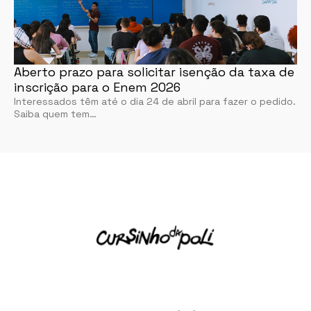
Aberto prazo para solicitar isenção da taxa de
inscrição para o Enem 2026
Interessados têm até o dia 24 de abril para fazer o pedido.
Saiba quem tem…