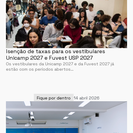
Isenção de taxas para os vestibulares
Unicamp 2027 e Fuvest USP 2027
Os vestibulares da Unicamp 2027 e da Fuvest 2027 já
estão com os períodos abertos…
Fique por dentro
14 abril 2026