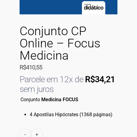
Conjunto CP
Online – Focus
Medicina
R$
410,55
Parcele em 12x de
R$
34,21
sem juros
Conjunto
Medicina FOCUS
4 Apostilas Hipócrates (1368 páginas)