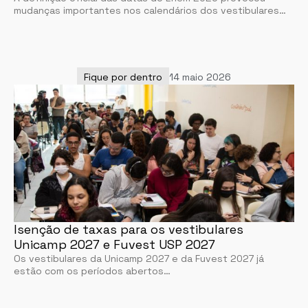
mudanças importantes nos calendários dos vestibulares…
Fique por dentro
14 maio 2026
Isenção de taxas para os vestibulares
Unicamp 2027 e Fuvest USP 2027
Os vestibulares da Unicamp 2027 e da Fuvest 2027 já
estão com os períodos abertos…