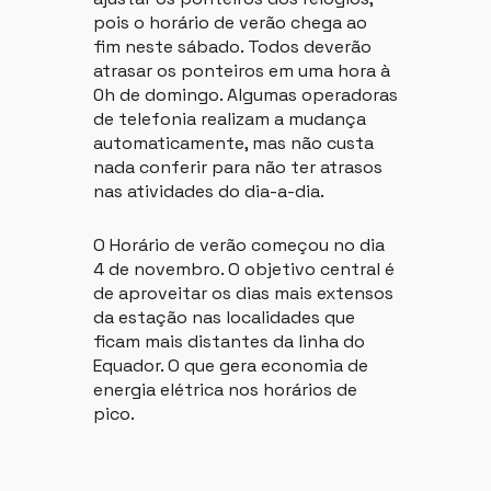
pois o horário de verão chega ao
fim neste sábado. Todos deverão
atrasar os ponteiros em uma hora à
0h de domingo. Algumas operadoras
de telefonia realizam a mudança
automaticamente, mas não custa
nada conferir para não ter atrasos
nas atividades do dia-a-dia.
O Horário de verão começou no dia
4 de novembro. O objetivo central é
de aproveitar os dias mais extensos
da estação nas localidades que
ficam mais distantes da linha do
Equador. O que gera economia de
energia elétrica nos horários de
pico.