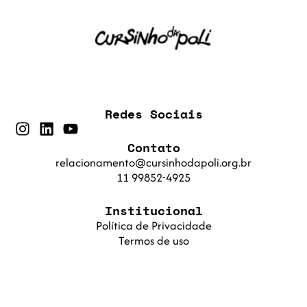
Redes Sociais
Contato
relacionamento@cursinhodapoli.org.br
11 99852-4925
Institucional
Política de Privacidade
Termos de uso