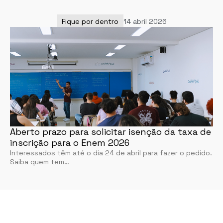
Fique por dentro
14 abril 2026
Aberto prazo para solicitar isenção da taxa de
inscrição para o Enem 2026
Interessados têm até o dia 24 de abril para fazer o pedido.
Saiba quem tem…