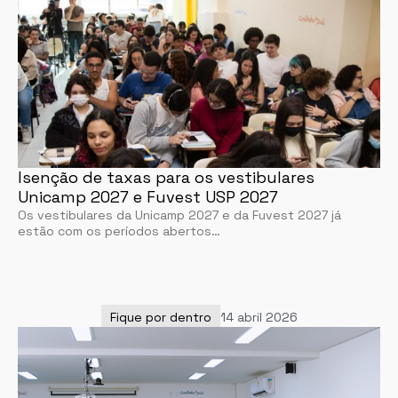
Isenção de taxas para os vestibulares
Unicamp 2027 e Fuvest USP 2027
Os vestibulares da Unicamp 2027 e da Fuvest 2027 já
estão com os períodos abertos…
Fique por dentro
14 abril 2026