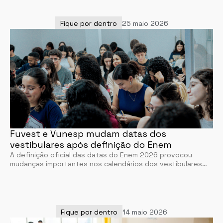
Fique por dentro
25 maio 2026
Fuvest e Vunesp mudam datas dos
vestibulares após definição do Enem
A definição oficial das datas do Enem 2026 provocou
mudanças importantes nos calendários dos vestibulares…
Fique por dentro
14 maio 2026