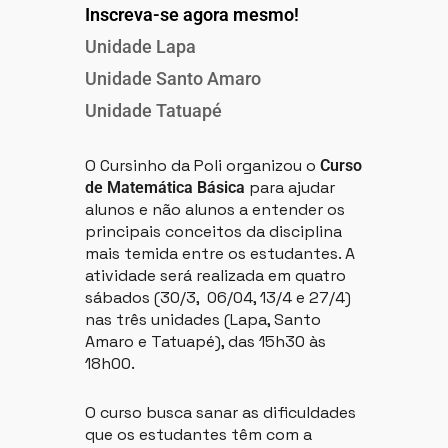
Inscreva-se agora mesmo!
Unidade Lapa
Unidade Santo Amaro
Unidade Tatuapé
O Cursinho da Poli organizou o
Curso
para ajudar
de Matemática Básica
alunos e não alunos a entender os
principais conceitos da disciplina
mais temida entre os estudantes. A
atividade será realizada em quatro
sábados (30/3, 06/04, 13/4 e 27/4)
nas três unidades (Lapa, Santo
Amaro e Tatuapé), das 15h30 às
18h00.
O curso busca sanar as dificuldades
que os estudantes têm com a