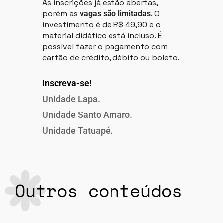
As inscrições já estão abertas,
porém as
. O
vagas são limitadas
investimento é de R$ 49,90 e o
material didático está incluso. É
possível fazer o pagamento com
cartão de crédito, débito ou boleto.
Inscreva-se!
Unidade Lapa.
Unidade Santo Amaro.
Unidade Tatuapé.
Outros conteúdos