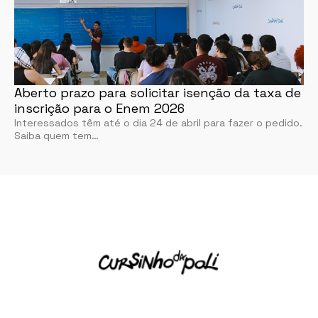
Aberto prazo para solicitar isenção da taxa de
inscrição para o Enem 2026
Interessados têm até o dia 24 de abril para fazer o pedido.
Saiba quem tem…