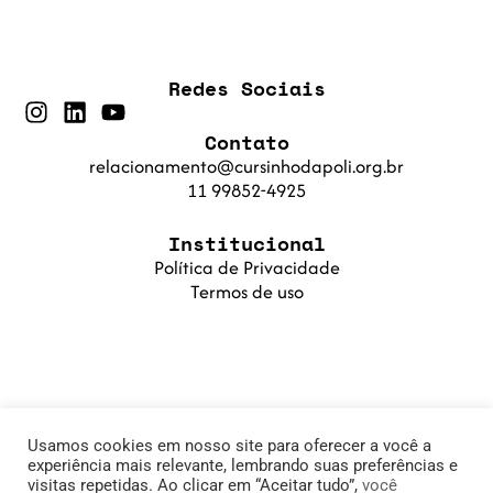
Redes Sociais
Contato
relacionamento@cursinhodapoli.org.br
11 99852-4925
Institucional
Política de Privacidade
Termos de uso
Usamos cookies em nosso site para oferecer a você a
experiência mais relevante, lembrando suas preferências e
visitas repetidas. Ao clicar em “Aceitar tudo”,
você