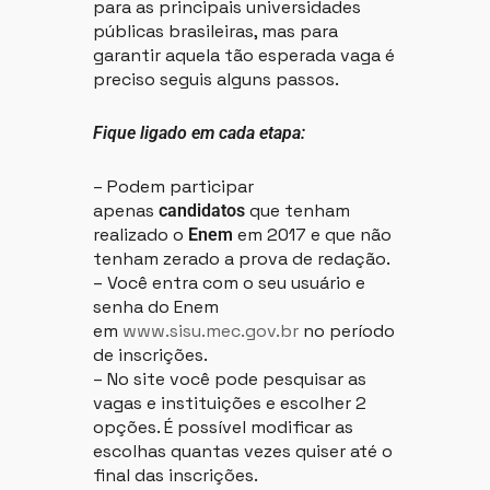
para as principais universidades
públicas brasileiras, mas para
garantir aquela tão esperada vaga é
preciso seguis alguns passos.
Fique ligado em cada etapa:
– Podem participar
apenas
que tenham
candidatos
realizado o
em 2017 e que não
Enem
tenham zerado a prova de redação.
– Você entra com o seu usuário e
senha do Enem
em
www.sisu.mec.gov.br
no período
de inscrições.
– No site você pode pesquisar as
vagas e instituições e escolher 2
opções. É possível modificar as
escolhas quantas vezes quiser até o
final das inscrições.