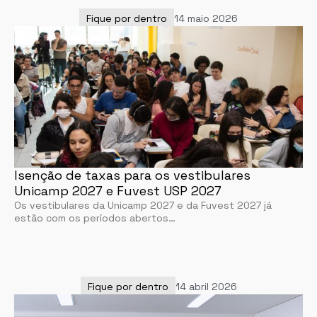
Fique por dentro
14 maio 2026
Isenção de taxas para os vestibulares
Unicamp 2027 e Fuvest USP 2027
Os vestibulares da Unicamp 2027 e da Fuvest 2027 já
estão com os períodos abertos…
Fique por dentro
14 abril 2026