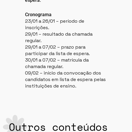
.
espera
Cronograma
23/01 a 26/01 – período de
inscrições.
29/01 – resultado da chamada
regular.
29/01 a 07/02 – prazo para
participar da lista de espera.
30/01 a 07/02 – matrícula da
chamada regular.
09/02 – início da convocação dos
candidatos em lista de espera pelas
instituições de ensino.
Outros conteúdos