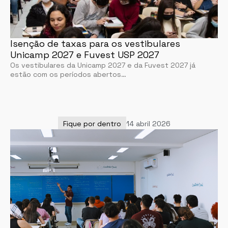
Isenção de taxas para os vestibulares
Unicamp 2027 e Fuvest USP 2027
Os vestibulares da Unicamp 2027 e da Fuvest 2027 já
estão com os períodos abertos…
Fique por dentro
14 abril 2026