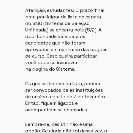
Atenção, estudantes! O prazo final
para participar da lista de espera
do SISU (Sistema de Seleção
Unificada) se encerra hoje (5/2). A
oportunidade vale para os
candidatos que não foram
aprovados em nenhuma das opções
de curso. Caso queira participar,
você pode se inscrever
na
página
do Sistema.
Os que estiverem na lista, podem
ser convocados pelas instituições
de ensino a partir de 7 de fevereiro.
Então, fiquem ligados e
acompanhem as chamadas.
Lembre-se, desistir não é uma
opção. Se ainda não foi dessa vez, o