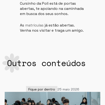
Cursinho da Poli está de portas
abertas, te apoiando na caminhada
em busca dos seus sonhos.
As
matrículas
já estão abertas.
Venha nos visitar e traga um amigo.
Outros conteúdos
Fique por dentro
25 maio 2026