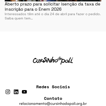
Aberto prazo para solicitar isenção da taxa de
inscrição para o Enem 2026
Interessados têm até o dia 24 de abril para fazer o pedido.
Saiba quem tem…
Redes Sociais
Contato
relacionamento@cursinhodapoli.org.br