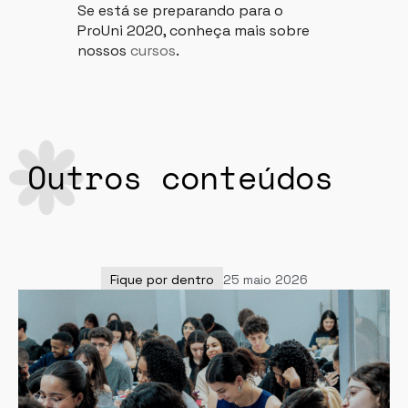
Se está se preparando para o
ProUni 2020, conheça mais sobre
nossos
cursos
.
Outros conteúdos
Fique por dentro
25 maio 2026