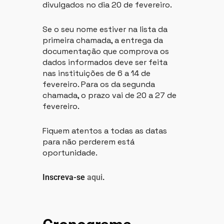
divulgados no dia 20 de fevereiro.
Se o seu nome estiver na lista da
primeira chamada, a entrega da
documentação que comprova os
dados informados deve ser feita
nas instituições de 6 a 14 de
fevereiro. Para os da segunda
chamada, o prazo vai de 20 a 27 de
fevereiro.
Fiquem atentos a todas as datas
para não perderem está
oportunidade.
Inscreva-se
aqui
.