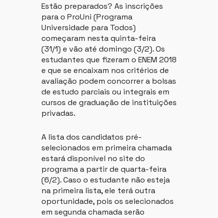
Estão preparados? As inscrições
para o ProUni (Programa
Universidade para Todos)
começaram nesta quinta-feira
(31/1) e vão até domingo (3/2). Os
estudantes que fizeram o ENEM 2018
e que se encaixam nos critérios de
avaliação podem concorrer a bolsas
de estudo parciais ou integrais em
cursos de graduação de instituições
privadas.
A lista dos candidatos pré-
selecionados em primeira chamada
estará disponível no site do
programa a partir de quarta-feira
(6/2). Caso o estudante não esteja
na primeira lista, ele terá outra
oportunidade, pois os selecionados
em segunda chamada serão