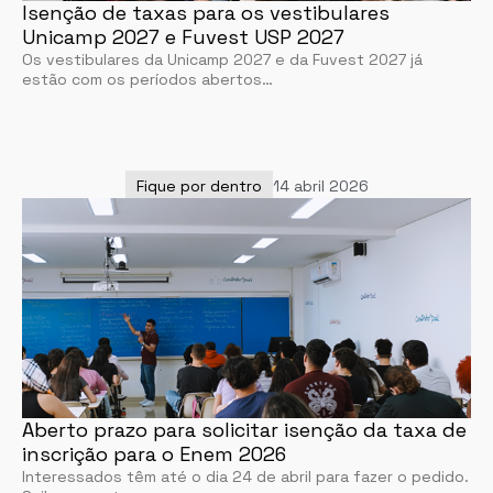
Isenção de taxas para os vestibulares
Unicamp 2027 e Fuvest USP 2027
Os vestibulares da Unicamp 2027 e da Fuvest 2027 já
estão com os períodos abertos…
Fique por dentro
14 abril 2026
Aberto prazo para solicitar isenção da taxa de
inscrição para o Enem 2026
Interessados têm até o dia 24 de abril para fazer o pedido.