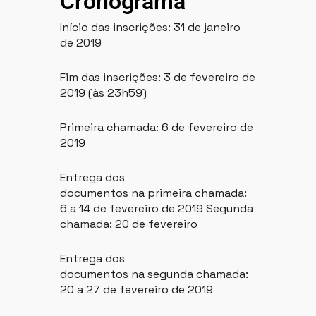
Cronograma
Início das inscrições: 31 de janeiro
de 2019
Fim das inscrições: 3 de fevereiro de
2019 (às 23h59)
Primeira chamada: 6 de fevereiro de
2019
Entrega dos
documentos na primeira chamada:
6 a 14 de fevereiro de 2019 Segunda
chamada: 20 de fevereiro
Entrega dos
documentos na segunda chamada:
20 a 27 de fevereiro de 2019