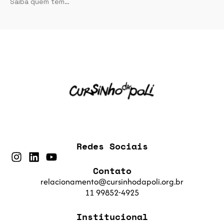
Saiba quem tem…
Redes Sociais
Contato
relacionamento@cursinhodapoli.org.br
11 99852-4925
Institucional