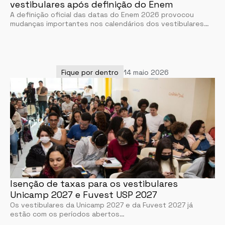
vestibulares após definição do Enem
A definição oficial das datas do Enem 2026 provocou
mudanças importantes nos calendários dos vestibulares…
Fique por dentro
14 maio 2026
Isenção de taxas para os vestibulares
Unicamp 2027 e Fuvest USP 2027
Os vestibulares da Unicamp 2027 e da Fuvest 2027 já
estão com os períodos abertos…