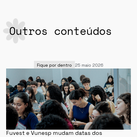
Outros conteúdos
Fique por dentro
25 maio 2026
Fuvest e Vunesp mudam datas dos