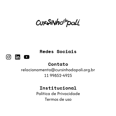
Redes Sociais
Contato
relacionamento@cursinhodapoli.org.br
11 99852-4925
Institucional
Política de Privacidade
Termos de uso