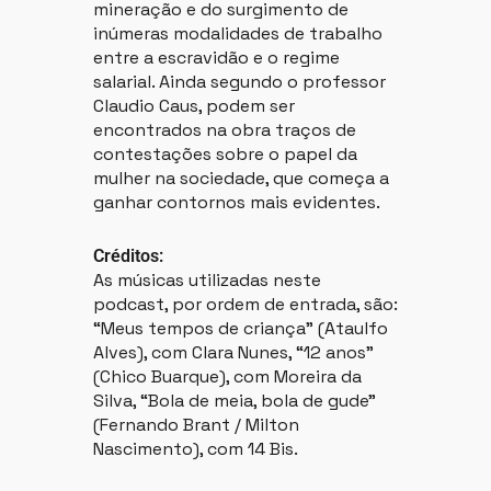
mineração e do surgimento de
inúmeras modalidades de trabalho
entre a escravidão e o regime
salarial. Ainda segundo o professor
Claudio Caus, podem ser
encontrados na obra traços de
contestações sobre o papel da
mulher na sociedade, que começa a
ganhar contornos mais evidentes.
Créditos:
As músicas utilizadas neste
podcast, por ordem de entrada, são:
“Meus tempos de criança” (Ataulfo
Alves), com Clara Nunes, “12 anos”
(Chico Buarque), com Moreira da
Silva, “Bola de meia, bola de gude”
(Fernando Brant / Milton
Nascimento), com 14 Bis.