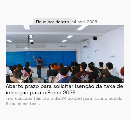
Fique por dentro
14 abril 2026
Aberto prazo para solicitar isenção da taxa de
inscrição para o Enem 2026
Interessados têm até o dia 24 de abril para fazer o pedido.
Saiba quem tem…