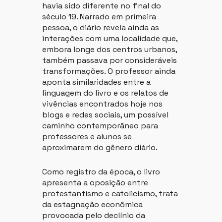
havia sido diferente no final do
século 19. Narrado em primeira
pessoa, o diário revela ainda as
interações com uma localidade que,
embora longe dos centros urbanos,
também passava por consideráveis
transformações. O professor ainda
aponta similaridades entre a
linguagem do livro e os relatos de
vivências encontrados hoje nos
blogs e redes sociais, um possível
caminho contemporâneo para
professores e alunos se
aproximarem do gênero diário.
Como registro da época, o livro
apresenta a oposição entre
protestantismo e catolicismo, trata
da estagnação econômica
provocada pelo declínio da