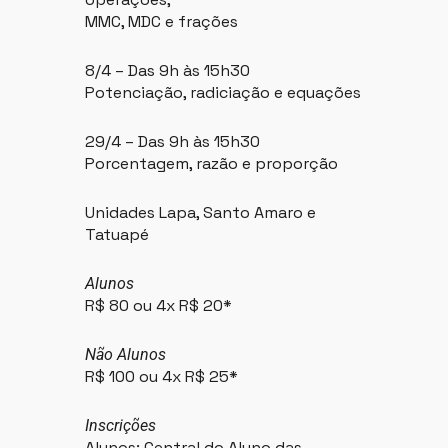
MMC, MDC e frações
8/4 – Das 9h às 15h30
Potenciação, radiciação e equações
29/4 – Das 9h às 15h30
Porcentagem, razão e proporção
Unidades Lapa, Santo Amaro e
Tatuapé
Alunos
R$ 80 ou 4x R$ 20*
Não Alunos
R$ 100 ou 4x R$ 25*
Inscrições
Alunos: Central do Aluno das