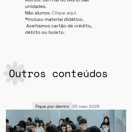
unidades.
Não alunos:
Clique aqui
*Incluso material didático.
Aceitamos cartão de crédito,
débito ou boleto.
Outros conteúdos
Fique por dentro
25 maio 2026