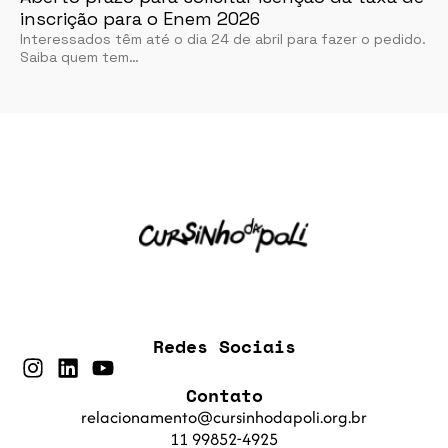
inscrição para o Enem 2026
Interessados têm até o dia 24 de abril para fazer o pedido.
Saiba quem tem…
Redes Sociais
Contato
relacionamento@cursinhodapoli.org.br
11 99852-4925