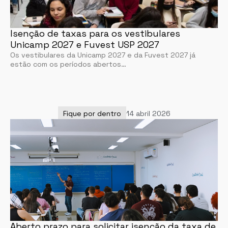
Isenção de taxas para os vestibulares
Unicamp 2027 e Fuvest USP 2027
Os vestibulares da Unicamp 2027 e da Fuvest 2027 já
estão com os períodos abertos…
Fique por dentro
14 abril 2026
Aberto prazo para solicitar isenção da taxa de