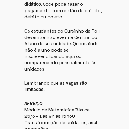
. Você pode fazer o
didático
pagamento com cartão de crédito,
débito ou boleto.
Os estudantes do Cursinho da Poli
devem se inscrever na Central do
Aluno de sua unidade. Quem ainda
não é aluno pode se
inscrever
clicando aqui
ou
comparecendo pessoalmente às
unidades.
Lembrando que as
vagas são
.
limitadas
SERVIÇO
Módulo de Matemática Básica
25/3 – Das 9h às 15h30
Transformação de unidades, as 4
operações,