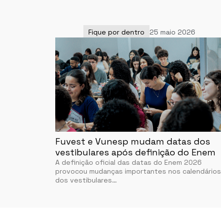
Fique por dentro
25 maio 2026
Fuvest e Vunesp mudam datas dos
vestibulares após definição do Enem
A definição oficial das datas do Enem 2026
provocou mudanças importantes nos calendários
dos vestibulares…