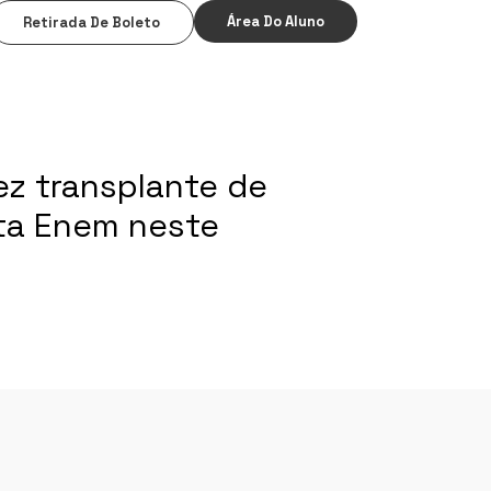
Área Do Aluno
Retirada De Boleto
z transplante de
ta Enem neste