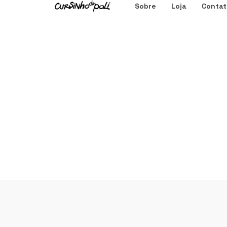
Sobre
Loja
Contat