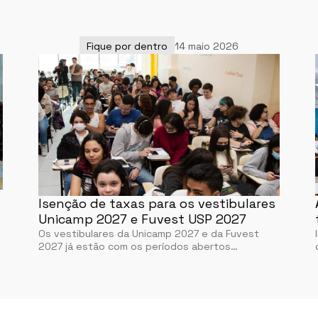
Fique por dentro
14 maio 2026
Isenção de taxas para os vestibulares
Unicamp 2027 e Fuvest USP 2027
Os vestibulares da Unicamp 2027 e da Fuvest
2027 já estão com os períodos abertos…