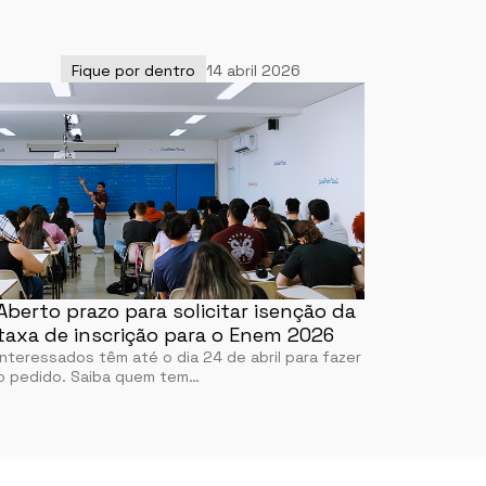
Fique por dentro
14 abril 2026
Aberto prazo para solicitar isenção da
taxa de inscrição para o Enem 2026
Interessados têm até o dia 24 de abril para fazer
o pedido. Saiba quem tem…