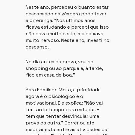
Neste ano, percebeu o quanto estar
descansado na véspera pode fazer
a diferença. “Nos últimos anos
ficava estudando e percebi que isso
não dava muito certo, me deixava
muito nervoso. Neste ano, investi no
descanso.
No dia antes da prova, vou ao
shopping ou ao parque e, à tarde,
fico em casa de boa.”
Para Edmilson Mota, a prioridade
agora é o psicológico e o
motivacional. Ele explica: “Não vai
ter tanto tempo para estudar. E
tem que tentar desvincular uma
prova da outra.” Correr ou até
meditar está entre as atividades da