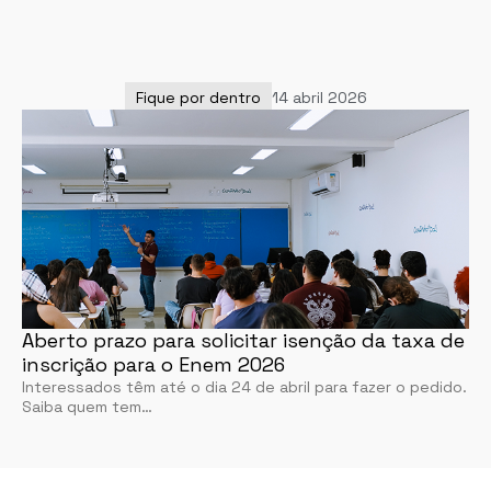
Fique por dentro
14 abril 2026
Aberto prazo para solicitar isenção da taxa de
inscrição para o Enem 2026
Interessados têm até o dia 24 de abril para fazer o pedido.
Saiba quem tem…