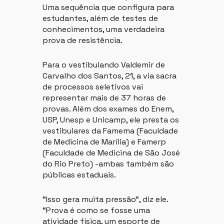
Uma sequência que configura para
estudantes, além de testes de
conhecimentos, uma verdadeira
prova de resistência.
Para o vestibulando Valdemir de
Carvalho dos Santos, 21, a via sacra
de processos seletivos vai
representar mais de 37 horas de
provas. Além dos exames do Enem,
USP, Unesp e Unicamp, ele presta os
vestibulares da Famema (Faculdade
de Medicina de Marília) e Famerp
(Faculdade de Medicina de São José
do Rio Preto) -ambas também são
públicas estaduais.
“Isso gera muita pressão”, diz ele.
“Prova é como se fosse uma
atividade física, um esporte de