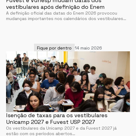
Fuvest e Vunesp mudam datas dos
vestibulares após definição do Enem
A definição oficial das datas do Enem 2026 provocou
mudanças importantes nos calendários dos vestibulares…
Fique por dentro
14 maio 2026
Isenção de taxas para os vestibulares
Unicamp 2027 e Fuvest USP 2027
Os vestibulares da Unicamp 2027 e da Fuvest 2027 já
estão com os períodos abertos…