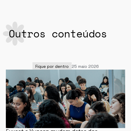
Outros conteúdos
Fique por dentro
25 maio 2026