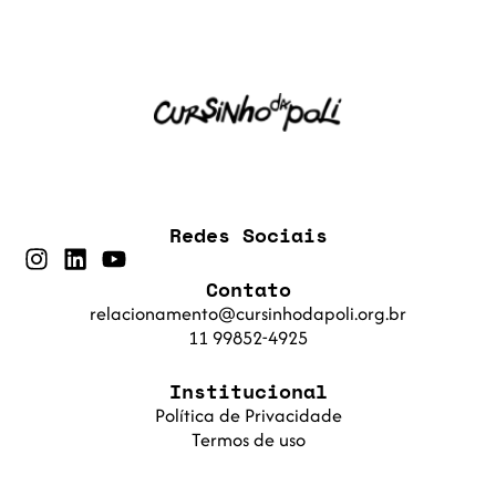
Redes Sociais
Contato
relacionamento@cursinhodapoli.org.br
11 99852-4925
Institucional
Política de Privacidade
Termos de uso