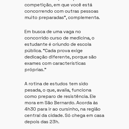
competição, em que você está
concorrendo com outras pessoas
muito preparadas”, complementa.
Em busca de uma vaga no
concorrido curso de medicina, o
estudante é oriundo de escola
pública. “Cada prova exige
dedicação diferente, porque são
exames com características
próprias.”
A rotina de estudos tem sido
pesada, o que, avalia, funciona
como preparo de resistência. Ele
mora em São Bernardo. Acorda às
4h30 para ir ao cursinho, na região
central da cidade. Só chega em casa
depois das 23h.