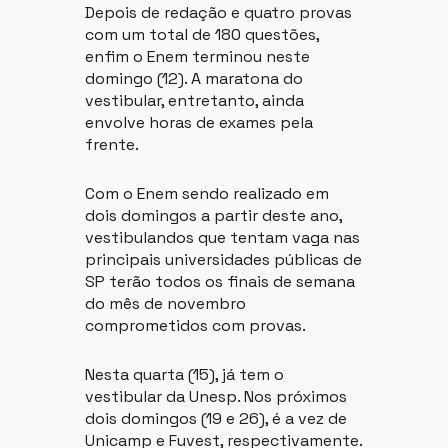
Depois de redação e quatro provas
com um total de 180 questões,
enfim o Enem terminou neste
domingo (12). A maratona do
vestibular, entretanto, ainda
envolve horas de exames pela
frente.
Com o Enem sendo realizado em
dois domingos a partir deste ano,
vestibulandos que tentam vaga nas
principais universidades públicas de
SP terão todos os finais de semana
do mês de novembro
comprometidos com provas.
Nesta quarta (15), já tem o
vestibular da Unesp. Nos próximos
dois domingos (19 e 26), é a vez de
Unicamp e Fuvest, respectivamente.