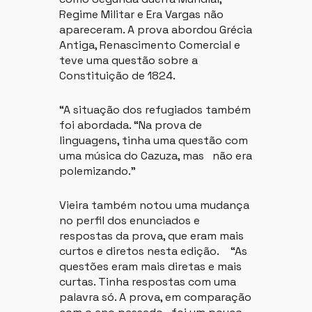
Regime Militar e Era Vargas não
apareceram. A prova abordou Grécia
Antiga, Renascimento Comercial e
teve uma questão sobre a
Constituição de 1824.
“A situação dos refugiados também
foi abordada. “Na prova de
linguagens, tinha uma questão com
uma música do Cazuza, mas não era
polemizando.”
Vieira também notou uma mudança
no perfil dos enunciados e
respostas da prova, que eram mais
curtos e diretos nesta edição. “As
questões eram mais diretas e mais
curtas. Tinha respostas com uma
palavra só. A prova, em comparação