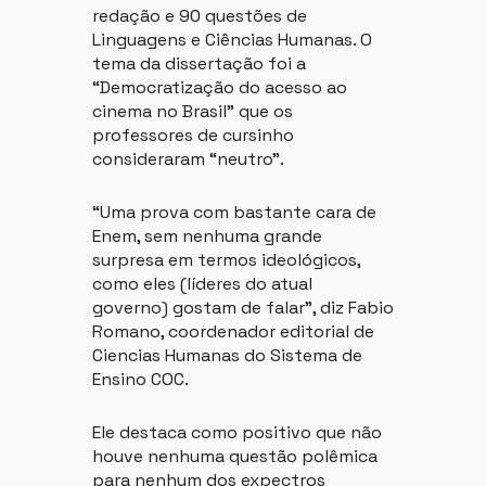
redação e 90 questões de
Linguagens e Ciências Humanas. O
tema da dissertação foi a
“Democratização do acesso ao
cinema no Brasil” que os
professores de cursinho
consideraram “neutro”.
“Uma prova com bastante cara de
Enem, sem nenhuma grande
surpresa em termos ideológicos,
como eles (líderes do atual
governo) gostam de falar”, diz Fabio
Romano, coordenador editorial de
Ciencias Humanas do Sistema de
Ensino COC.
Ele destaca como positivo que não
houve nenhuma questão polêmica
para nenhum dos expectros