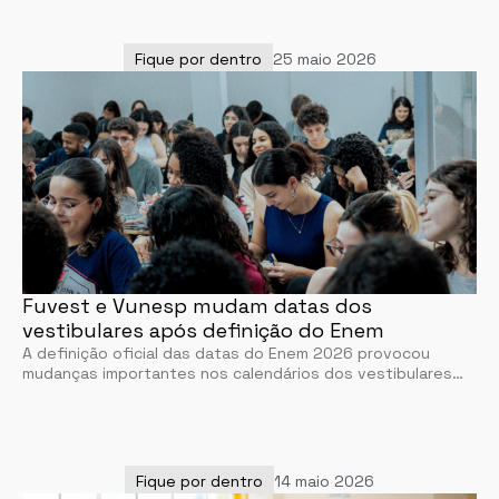
Fique por dentro
25 maio 2026
Fuvest e Vunesp mudam datas dos
vestibulares após definição do Enem
A definição oficial das datas do Enem 2026 provocou
mudanças importantes nos calendários dos vestibulares…
Fique por dentro
14 maio 2026