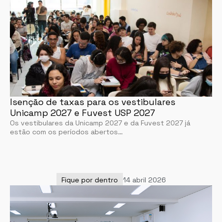
Isenção de taxas para os vestibulares
Unicamp 2027 e Fuvest USP 2027
Os vestibulares da Unicamp 2027 e da Fuvest 2027 já
estão com os períodos abertos…
Fique por dentro
14 abril 2026