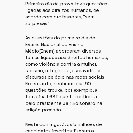
Primeiro dia de prova teve questões
ligadas aos direitos humanos, de
acordo com professores, “sem
surpresas”
As questões do primeiro dia do
Exame Nacional do Ensino
Médio(Enem) abordaram diversos
temas ligados aos direitos humanos,
como violência contra a mulher,
racismo, refugiados, escravidão e
discursos de ódio nas redes sociais.
No entanto, nenhuma das 90
questões trouxe, por exemplo, a
temática LGBT que foi criticada
pelo presidente Jair Bolsonaro na
edição passada.
Neste domingo, 3, os 5 milhões de
candidatos inscritos fizeram a