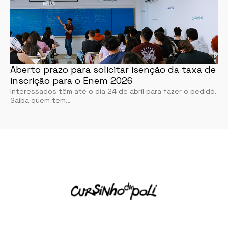
Aberto prazo para solicitar isenção da taxa de
inscrição para o Enem 2026
Interessados têm até o dia 24 de abril para fazer o pedido.
Saiba quem tem…