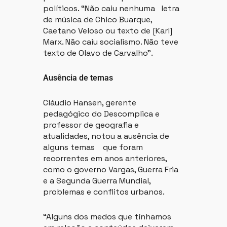
políticos. “Não caiu nenhuma letra
de música de Chico Buarque,
Caetano Veloso ou texto de [Karl]
Marx. Não caiu socialismo. Não teve
texto de Olavo de Carvalho”.
Ausência de temas
Cláudio Hansen, gerente
pedagógico do Descomplica e
professor de geografia e
atualidades, notou a ausência de
alguns temas que foram
recorrentes em anos anteriores,
como o governo Vargas, Guerra Fria
e a Segunda Guerra Mundial,
problemas e conflitos urbanos.
“Alguns dos medos que tínhamos