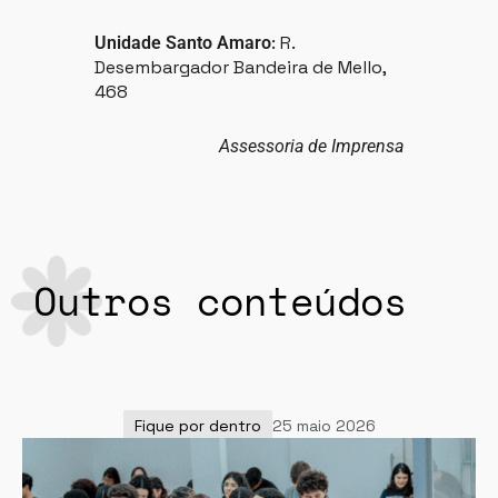
: R.
Unidade Santo Amaro
Desembargador Bandeira de Mello,
468
Assessoria de Imprensa
Outros conteúdos
Fique por dentro
25 maio 2026