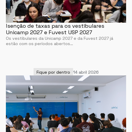
Isenção de taxas para os vestibulares
Unicamp 2027 e Fuvest USP 2027
Os vestibulares da Unicamp 2027 e da Fuvest 2027 já
estão com os períodos abertos…
Fique por dentro
14 abril 2026