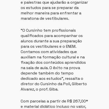
e palestras que ajudarão a organizar
os estudos para se preparar da
melhor maneira para enfrentar a
maratona de vestibulares.
“O Cursinho tem profissionais
qualificados para acompanhar os
alunos durante a sua preparação
para os vestibulares e o ENEM.
Contamos com atividades que
auxiliam na formação cultural e na
fixação dos conteúdos aprendidos
na sala de aula. O êxito na prova
depende também do tempo
dedicado aos estudos”, ressalta o
diretor do Cursinho da Poli, Gilberto
Alvarez, o prof. Giba.
Com parcelas a partir de R$ 267,00*
e material didático incluso no valor,