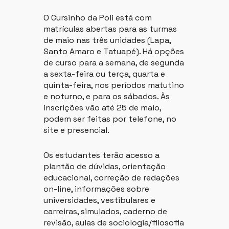
O Cursinho da Poli está com
matrículas abertas para as turmas
de maio nas três unidades (Lapa,
Santo Amaro e Tatuapé). Há opções
de curso para a semana, de segunda
a sexta-feira ou terça, quarta e
quinta-feira, nos períodos matutino
e noturno, e para os sábados. Às
inscrições vão até 25 de maio,
podem ser feitas por telefone, no
site e presencial.
Os estudantes terão acesso a
plantão de dúvidas, orientação
educacional, correção de redações
on-line, informações sobre
universidades, vestibulares e
carreiras, simulados, caderno de
revisão, aulas de sociologia/filosofia