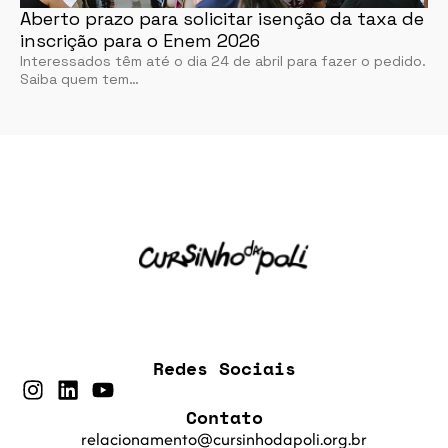
Aberto prazo para solicitar isenção da taxa de
inscrição para o Enem 2026
Interessados têm até o dia 24 de abril para fazer o pedido.
Saiba quem tem…
Redes Sociais
Contato
relacionamento@cursinhodapoli.org.br