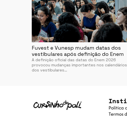
Fuvest e Vunesp mudam datas dos
vestibulares após definição do Enem
A definição oficial das datas do Enem 2026
provocou mudanças importantes nos calendários
dos vestibulares…
Insti
Política
Termos d