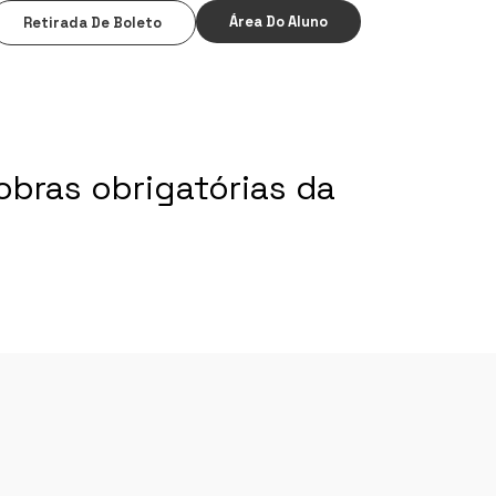
Área Do Aluno
Retirada De Boleto
bras obrigatórias da