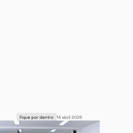
Fique por dentro
14 abril 2026