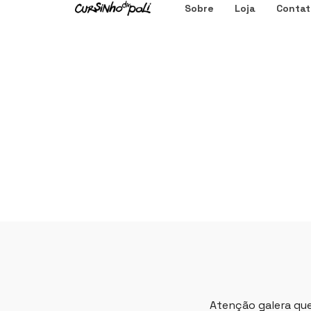
Sobre
Loja
Contat
Atenção galera que