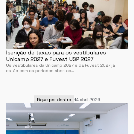
Isenção de taxas para os vestibulares
Unicamp 2027 e Fuvest USP 2027
Os vestibulares da Unicamp 2027 e da Fuvest 2027 já
estão com os períodos abertos…
Fique por dentro
14 abril 2026