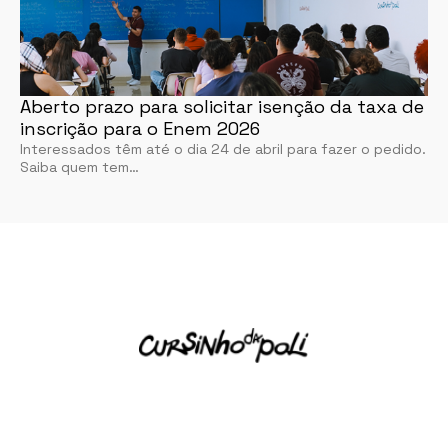
Aberto prazo para solicitar isenção da taxa de
inscrição para o Enem 2026
Interessados têm até o dia 24 de abril para fazer o pedido.
Saiba quem tem…