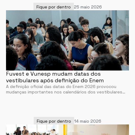
Fique por dentro
25 maio 2026
Fuvest e Vunesp mudam datas dos
vestibulares após definição do Enem
A definição oficial das datas do Enem 2026 provocou
mudanças importantes nos calendários dos vestibulares…
Fique por dentro
14 maio 2026