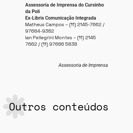
Assessoria de Imprensa do Cursinho
da Poli
Ex-Libris Comunicação Integrada
Matheus Campos – (11) 2145-7662 /
97684-9382
Ian Pellegrini Montes – (11) 2145
7662 / (11) 97686 5838
Assessoria de Imprensa
Outros conteúdos