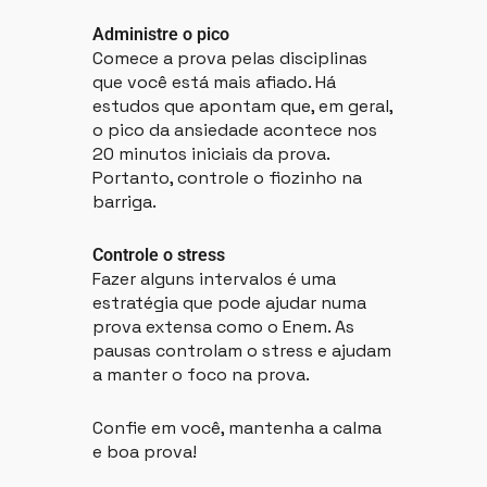
Administre o pico
Comece a prova pelas disciplinas
que você está mais afiado. Há
estudos que apontam que, em geral,
o pico da ansiedade acontece nos
20 minutos iniciais da prova.
Portanto, controle o fiozinho na
barriga.
Controle o stress
Fazer alguns intervalos é uma
estratégia que pode ajudar numa
prova extensa como o Enem. As
pausas controlam o stress e ajudam
a manter o foco na prova.
Confie em você, mantenha a calma
e boa prova!