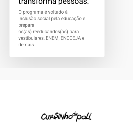
transforma pessoas.
O programa é voltado à
inclusão social pela educação e
prepara
os(as) reeducandos(as) para
vestibulares, ENEM, ENCCEJA e
demais…