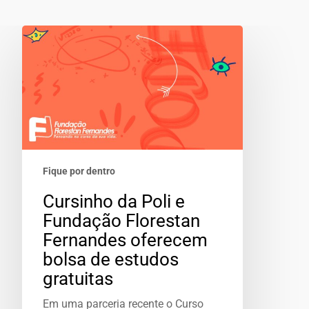
Fique por dentro
Cursinho da Poli e
Fundação Florestan
Fernandes oferecem
bolsa de estudos
gratuitas
Em uma parceria recente o Curso