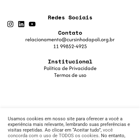
Redes Sociais
Contato
relacionamento@cursinhodapoli.org.br
11 99852-4925
Institucional
Política de Privacidade
Termos de uso
Usamos cookies em nosso site para oferecer a você a
experiência mais relevante, lembrando suas preferências e
visitas repetidas. Ao clicar em “Aceitar tudo”,
você
concorda com o uso de TODOS os cookies
. No entanto,