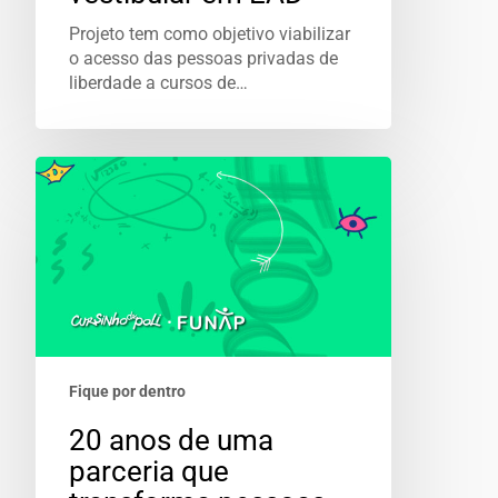
Projeto tem como objetivo viabilizar
o acesso das pessoas privadas de
liberdade a cursos de…
Fique por dentro
20 anos de uma
parceria que