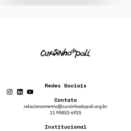
Redes Sociais
Contato
relacionamento@cursinhodapoli.org.br
11 99852-4925
Institucional