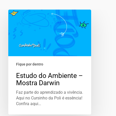
Fique por dentro
Estudo do Ambiente –
Mostra Darwin
Faz parte do aprendizado a vivência.
Aqui no Cursinho da Poli é essência!
Confira aqui…