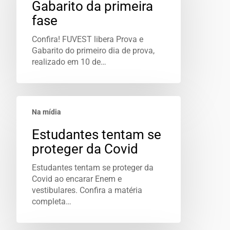
Gabarito da primeira
fase
Confira! FUVEST libera Prova e
Gabarito do primeiro dia de prova,
realizado em 10 de…
Na mídia
Estudantes tentam se
proteger da Covid
Estudantes tentam se proteger da
Covid ao encarar Enem e
vestibulares. Confira a matéria
completa…