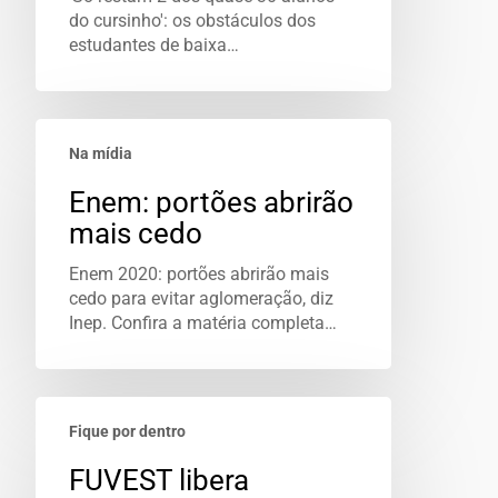
do cursinho': os obstáculos dos
estudantes de baixa…
Na mídia
Enem: portões abrirão
mais cedo
Enem 2020: portões abrirão mais
cedo para evitar aglomeração, diz
Inep. Confira a matéria completa…
Fique por dentro
FUVEST libera