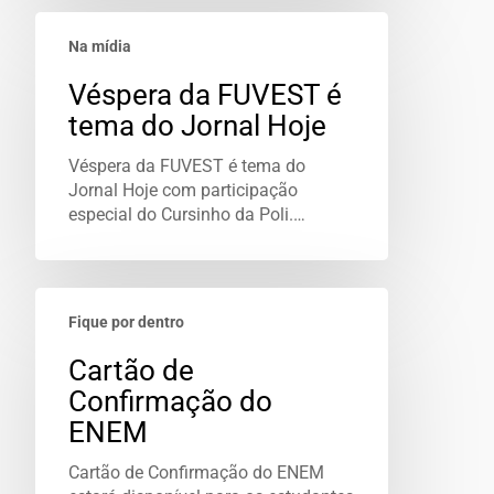
Na mídia
Véspera da FUVEST é
tema do Jornal Hoje
Véspera da FUVEST é tema do
Jornal Hoje com participação
especial do Cursinho da Poli.…
Fique por dentro
Cartão de
Confirmação do
ENEM
Cartão de Confirmação do ENEM