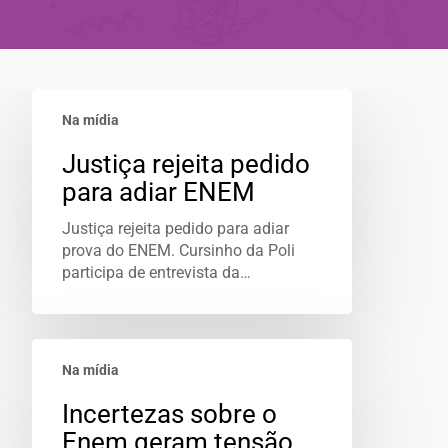
Na mídia
Justiça rejeita pedido
para adiar ENEM
Justiça rejeita pedido para adiar
prova do ENEM. Cursinho da Poli
participa de entrevista da…
Na mídia
Incertezas sobre o
Enem geram tensão