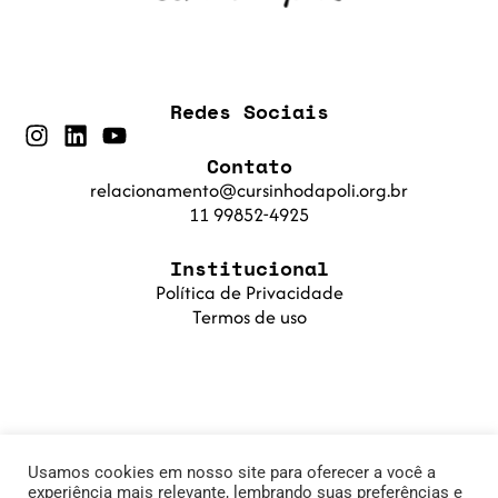
Redes Sociais
Contato
relacionamento@cursinhodapoli.org.br
11 99852-4925
Institucional
Política de Privacidade
Termos de uso
Usamos cookies em nosso site para oferecer a você a
experiência mais relevante, lembrando suas preferências e