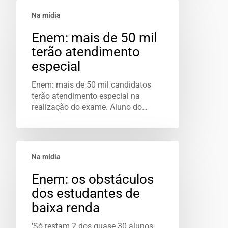
Na mídia
Enem: mais de 50 mil
terão atendimento
especial
Enem: mais de 50 mil candidatos
terão atendimento especial na
realização do exame. Aluno do…
Na mídia
Enem: os obstáculos
dos estudantes de
baixa renda
'Só restam 2 dos quase 30 alunos