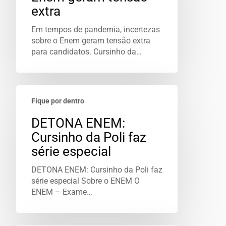
extra
Em tempos de pandemia, incertezas
sobre o Enem geram tensão extra
para candidatos. Cursinho da…
Fique por dentro
DETONA ENEM:
Cursinho da Poli faz
série especial
DETONA ENEM: Cursinho da Poli faz
série especial Sobre o ENEM O
ENEM – Exame…