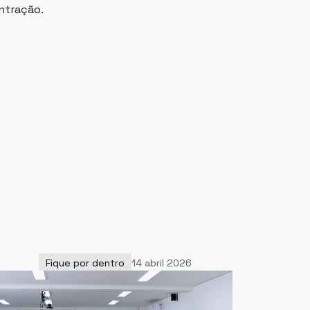
ntração.
Fique por dentro
14 abril 2026