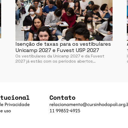
Isenção de taxas para os vestibulares
Unicamp 2027 e Fuvest USP 2027
Os vestibulares da Unicamp 2027 e da Fuvest
2027 já estão com os períodos abertos…
tucional
Contato
 de Privacidade
relacionamento@cursinhodapoli.org.
e uso
11 99852-4925