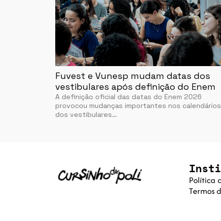
Fuvest e Vunesp mudam datas dos
vestibulares após definição do Enem
A definição oficial das datas do Enem 2026
provocou mudanças importantes nos calendários
dos vestibulares…
Insti
Política
Termos d