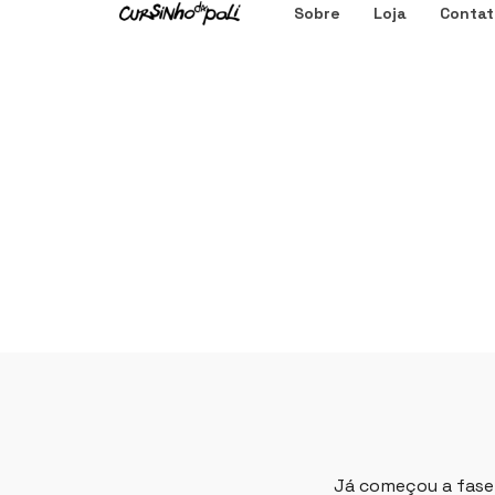
Sobre
Loja
Contat
Já começou a fase 