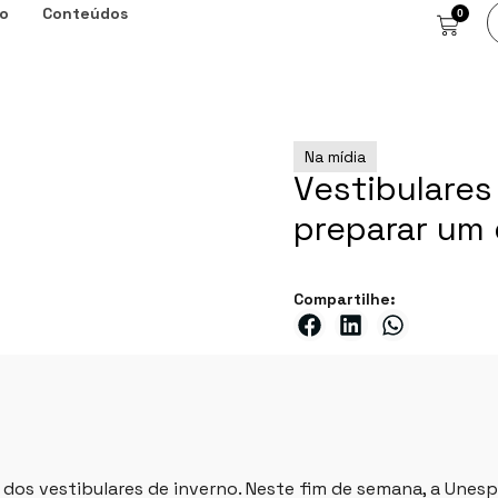
o
Conteúdos
0
Na mídia
Vestibulares
preparar um 
Compartilhe:
dos vestibulares de inverno. Neste fim de semana, a Unesp