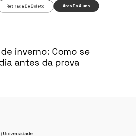
Área Do Aluno
Retirada De Boleto
 de inverno: Como se
dia antes da prova
 (Universidade