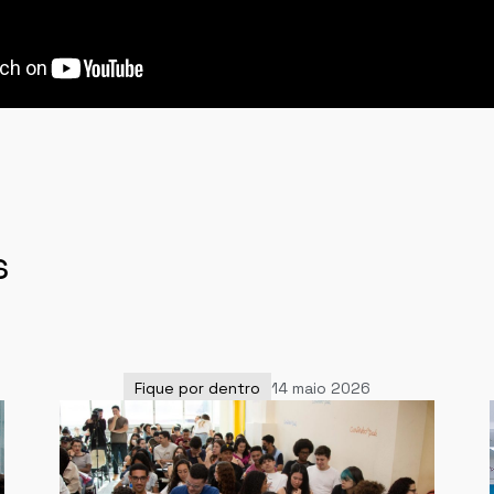
s
Fique por dentro
14 maio 2026