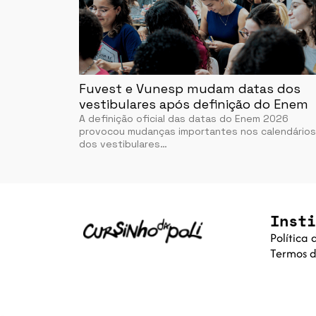
Fuvest e Vunesp mudam datas dos
vestibulares após definição do Enem
A definição oficial das datas do Enem 2026
provocou mudanças importantes nos calendários
dos vestibulares…
Insti
Política
Termos d