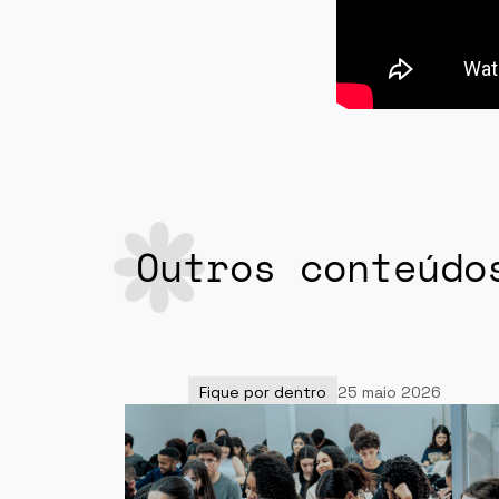
Outros conteúdo
Fique por dentro
25 maio 2026