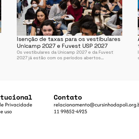
Isenção de taxas para os vestibulares
Unicamp 2027 e Fuvest USP 2027
Os vestibulares da Unicamp 2027 e da Fuvest
2027 já estão com os períodos abertos…
tucional
Contato
 de Privacidade
relacionamento@cursinhodapoli.org.
e uso
11 99852-4925