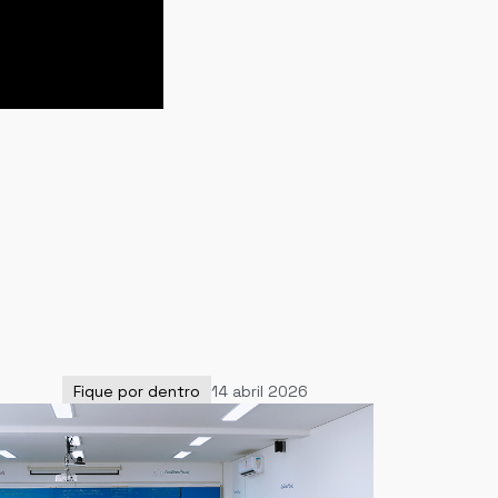
Fique por dentro
14 abril 2026