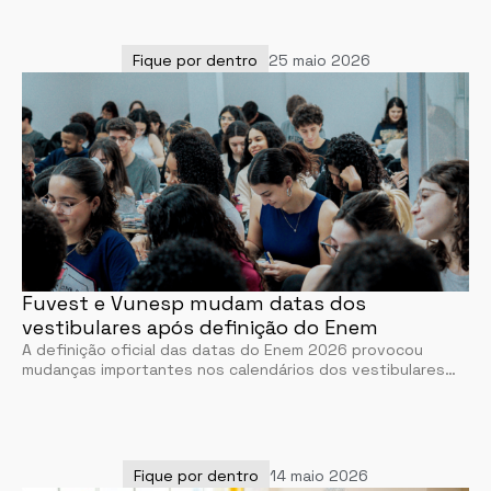
Fique por dentro
25 maio 2026
Fuvest e Vunesp mudam datas dos
vestibulares após definição do Enem
A definição oficial das datas do Enem 2026 provocou
mudanças importantes nos calendários dos vestibulares…
Fique por dentro
14 maio 2026