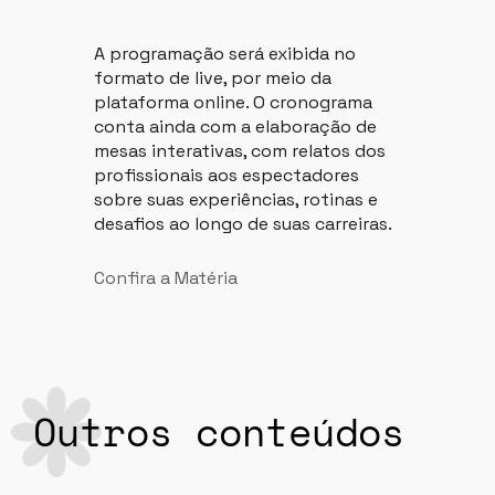
A programação será exibida no
formato de live, por meio da
plataforma online. O cronograma
conta ainda com a elaboração de
mesas interativas, com relatos dos
profissionais aos espectadores
sobre suas experiências, rotinas e
desafios ao longo de suas carreiras.
Confira a Matéria
Outros conteúdos