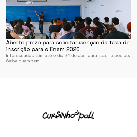
Aberto prazo para solicitar isenção da taxa de
inscrição para o Enem 2026
Interessados têm até o dia 24 de abril para fazer o pedido.
Saiba quem tem…