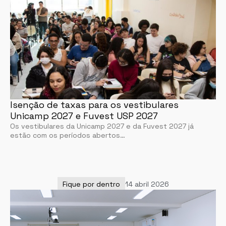
Isenção de taxas para os vestibulares
Unicamp 2027 e Fuvest USP 2027
Os vestibulares da Unicamp 2027 e da Fuvest 2027 já
estão com os períodos abertos…
Fique por dentro
14 abril 2026