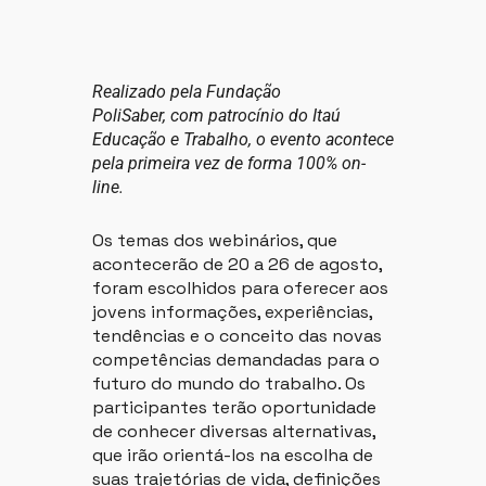
Realizado pela Fundação
PoliSaber, com patrocínio do Itaú
Educação e Trabalho, o evento acontece
pela primeira vez de forma 100% on-
line.
Os temas dos webinários, que
acontecerão de 20 a 26 de agosto,
foram escolhidos para oferecer aos
jovens informações, experiências,
tendências e o conceito das novas
competências demandadas para o
futuro do mundo do trabalho. Os
participantes terão oportunidade
de conhecer diversas alternativas,
que irão orientá-los na escolha de
suas trajetórias de vida, definições