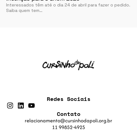
Interessados têm até o dia 24 de abril para fazer o pedido.
Saiba quem tem…
Redes Sociais
Contato
relacionamento@cursinhodapoli.org.br
11 99852-4925