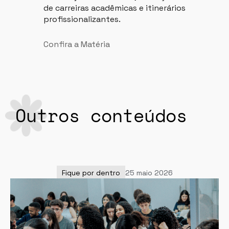
de carreiras acadêmicas e itinerários
profissionalizantes.
Confira a Matéria
Outros conteúdos
Fique por dentro
25 maio 2026