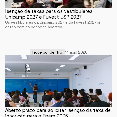
Isenção de taxas para os vestibulares
Unicamp 2027 e Fuvest USP 2027
Os vestibulares da Unicamp 2027 e da Fuvest 2027 já
estão com os períodos abertos…
Fique por dentro
14 abril 2026
Aberto prazo para solicitar isenção da taxa de
inscrição para o Enem 2026