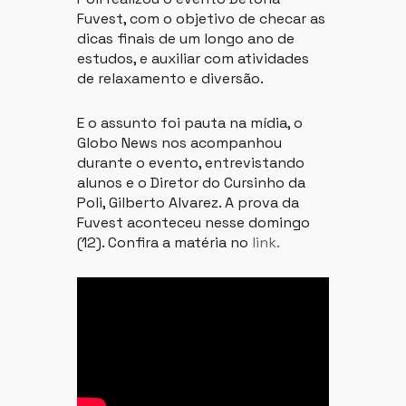
Fuvest, com o objetivo de checar as
dicas finais de um longo ano de
estudos, e auxiliar com atividades
de relaxamento e diversão.
E o assunto foi pauta na mídia, o
Globo News nos acompanhou
durante o evento, entrevistando
alunos e o Diretor do Cursinho da
Poli, Gilberto Alvarez. A prova da
Fuvest aconteceu nesse domingo
(12). Confira a matéria no
link.