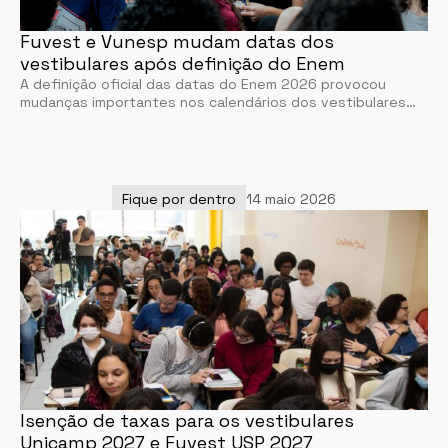
Fuvest e Vunesp mudam datas dos
vestibulares após definição do Enem
A definição oficial das datas do Enem 2026 provocou
mudanças importantes nos calendários dos vestibulares…
Fique por dentro
14 maio 2026
Isenção de taxas para os vestibulares
Unicamp 2027 e Fuvest USP 2027