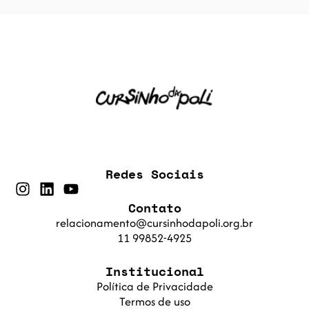
Redes Sociais
Contato
relacionamento@cursinhodapoli.org.br
11 99852-4925
Institucional
Política de Privacidade
Termos de uso