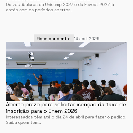
Os vestibulares da Unicamp 2027 e da Fuvest 2027 já
estão com os períodos abertos…
Fique por dentro
14 abril 2026
Aberto prazo para solicitar isenção da taxa de
inscrição para o Enem 2026
Interessados têm até o dia 24 de abril para fazer o pedido.
Saiba quem tem…