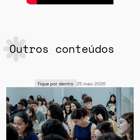
Outros conteúdos
Fique por dentro
25 maio 2026