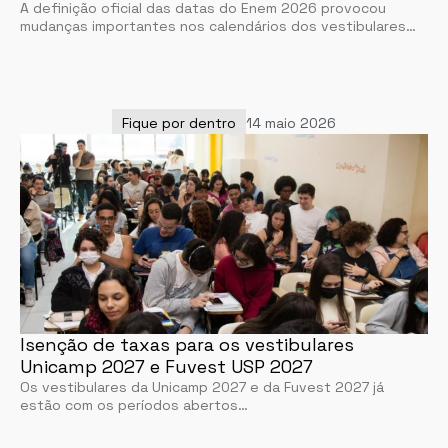
A definição oficial das datas do Enem 2026 provocou
mudanças importantes nos calendários dos vestibulares…
Fique por dentro
14 maio 2026
Isenção de taxas para os vestibulares
Unicamp 2027 e Fuvest USP 2027
Os vestibulares da Unicamp 2027 e da Fuvest 2027 já
estão com os períodos abertos…