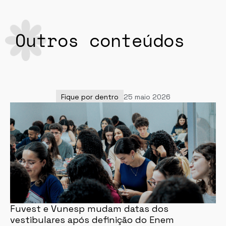
Outros conteúdos
Fique por dentro
25 maio 2026
Fuvest e Vunesp mudam datas dos
vestibulares após definição do Enem