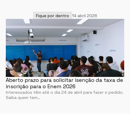
Fique por dentro
14 abril 2026
Aberto prazo para solicitar isenção da taxa de
inscrição para o Enem 2026
Interessados têm até o dia 24 de abril para fazer o pedido.
Saiba quem tem…