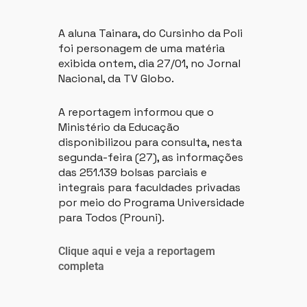
A aluna Tainara, do Cursinho da Poli
foi personagem de uma matéria
exibida ontem, dia 27/01, no Jornal
Nacional, da TV Globo.
A reportagem informou que o
Ministério da Educação
disponibilizou para consulta, nesta
segunda-feira (27), as informações
das 251.139 bolsas parciais e
integrais para faculdades privadas
por meio do Programa Universidade
para Todos (Prouni).
Clique aqui e veja a reportagem
completa