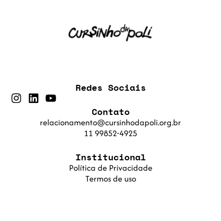
Redes Sociais
Contato
relacionamento@cursinhodapoli.org.br
11 99852-4925
Institucional
Política de Privacidade
Termos de uso