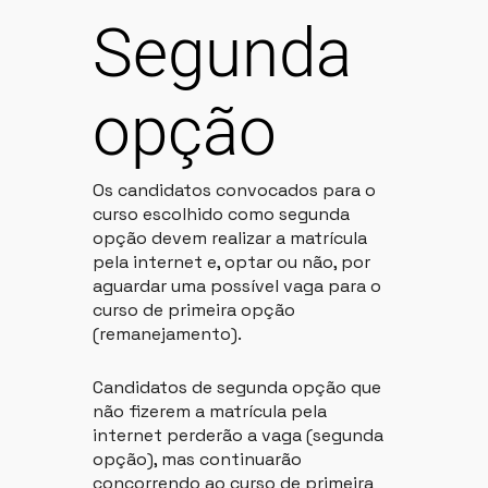
Segunda
opção
Os candidatos convocados para o
curso escolhido como segunda
opção devem realizar a matrícula
pela internet e, optar ou não, por
aguardar uma possível vaga para o
curso de primeira opção
(remanejamento).
Candidatos de segunda opção que
não fizerem a matrícula pela
internet perderão a vaga (segunda
opção), mas continuarão
concorrendo ao curso de primeira