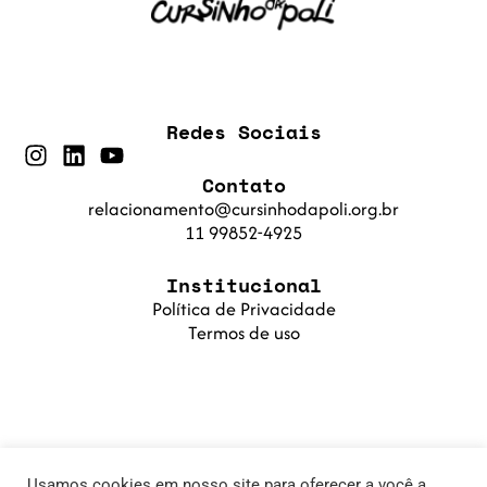
Redes Sociais
Contato
relacionamento@cursinhodapoli.org.br
11 99852-4925
Institucional
Política de Privacidade
Termos de uso
Usamos cookies em nosso site para oferecer a você a