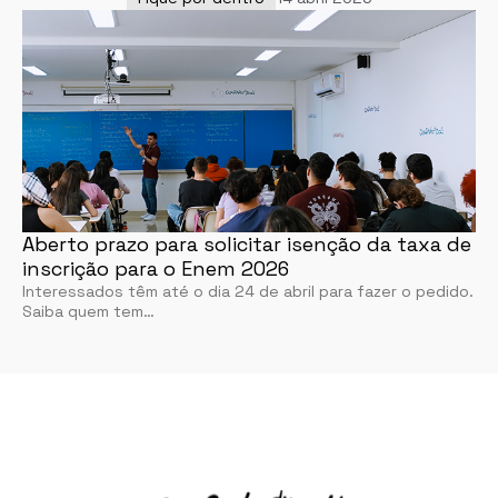
Aberto prazo para solicitar isenção da taxa de
inscrição para o Enem 2026
Interessados têm até o dia 24 de abril para fazer o pedido.
Saiba quem tem…