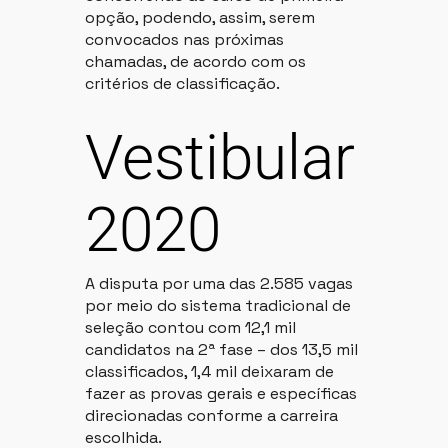
opção, podendo, assim, serem
convocados nas próximas
chamadas, de acordo com os
critérios de classificação.
Vestibular
2020
A disputa por uma das 2.585 vagas
por meio do sistema tradicional de
seleção contou com 12,1 mil
candidatos na 2ª fase – dos 13,5 mil
classificados, 1,4 mil deixaram de
fazer as provas gerais e específicas
direcionadas conforme a carreira
escolhida.