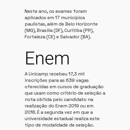
Neste ano, os exames foram
aplicados em 17 municípios
paulistas, além de Belo Horizonte
(MG), Brasília (DF), Curitiba (PR),
Fortaleza (CE) e Salvador (BA).
Enem
A Unicamp recebeu 17,3 mil
inscrições para as 639 vagas
oferecidas em cursos de graduação
que usam como critério de seleção a
nota obtida pelo candidato na
realização do Enem 2019 ou em
2018. É a segunda vez em que a
universidade estadual realiza este
tipo de modalidade de seleção.