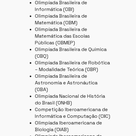
Olimpíada Brasileira de
Informática (OBI)
Olimpíada Brasileira de
Matemática (OBM)
Olimpíada Brasileira de
Matemática das Escolas
Públicas (OBMEP)
Olimpíada Brasileira de Química
(OBQ)
Olimpíada Brasileira de Robótica
– Modalidade Teórica (OBR)
Olimpíada Brasileira de
Astronomia e Astronáutica
(OBA)
Olimpíada Nacional de História
do Brasil (ONHB)
Competição Iberoamericana de
Informática e Computação (CIIC)
Olimpíada Iberoamericana de
Biologia (OIAB)