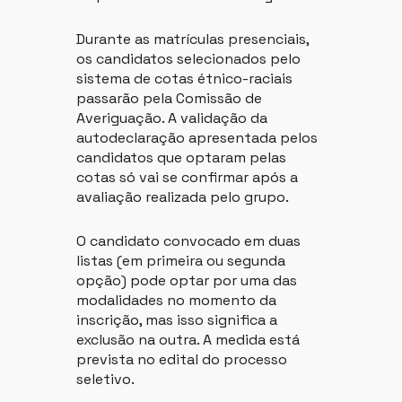
Durante as matrículas presenciais,
os candidatos selecionados pelo
sistema de cotas étnico-raciais
passarão pela Comissão de
Averiguação. A validação da
autodeclaração apresentada pelos
candidatos que optaram pelas
cotas só vai se confirmar após a
avaliação realizada pelo grupo.
O candidato convocado em duas
listas (em primeira ou segunda
opção) pode optar por uma das
modalidades no momento da
inscrição, mas isso significa a
exclusão na outra. A medida está
prevista no edital do processo
seletivo.