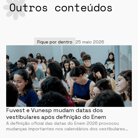
Outros conteúdos
Fique por dentro
25 maio 2026
Fuvest e Vunesp mudam datas dos
vestibulares após definição do Enem
A definição oficial das datas do Enem 2026 provocou
mudanças importantes nos calendários dos vestibulares…