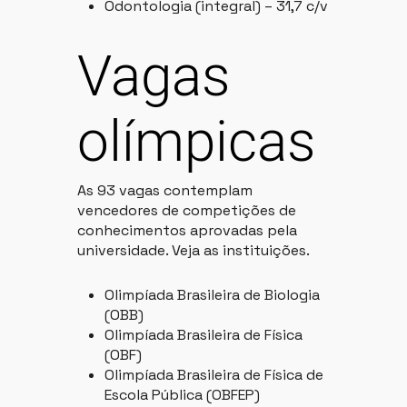
Odontologia (integral) – 31,7 c/v
Vagas
olímpicas
As 93 vagas contemplam
vencedores de competições de
conhecimentos aprovadas pela
universidade. Veja as instituições.
Olimpíada Brasileira de Biologia
(OBB)
Olimpíada Brasileira de Física
(OBF)
Olimpíada Brasileira de Física de
Escola Pública (OBFEP)