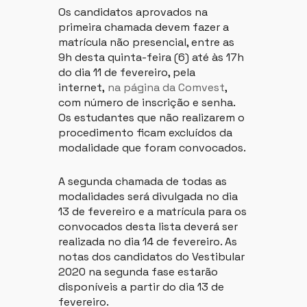
Os candidatos aprovados na
primeira chamada devem fazer a
matrícula não presencial, entre as
9h desta quinta-feira (6) até às 17h
do dia 11 de fevereiro, pela
internet,
na página da Comvest
,
com número de inscrição e senha.
Os estudantes que não realizarem o
procedimento ficam excluídos da
modalidade que foram convocados.
A segunda chamada de todas as
modalidades será divulgada no dia
13 de fevereiro e a matrícula para os
convocados desta lista deverá ser
realizada no dia 14 de fevereiro. As
notas dos candidatos do Vestibular
2020 na segunda fase estarão
disponíveis a partir do dia 13 de
fevereiro.