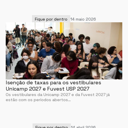
Fique por dentro
14 maio 2026
Isenção de taxas para os vestibulares
Unicamp 2027 e Fuvest USP 2027
Os vestibulares da Unicamp 2027 e da Fuvest 2027 já
estão com os períodos abertos…
Fique por dentro
14 abril 2026