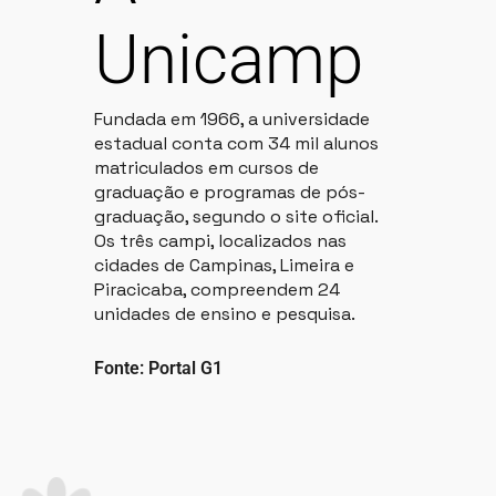
Unicamp
Fundada em 1966, a universidade
estadual conta com 34 mil alunos
matriculados em cursos de
graduação e programas de pós-
graduação, segundo o site oficial.
Os três campi, localizados nas
cidades de Campinas, Limeira e
Piracicaba, compreendem 24
unidades de ensino e pesquisa.
Fonte: Portal G1