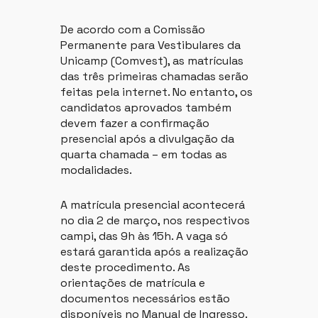
De acordo com a Comissão
Permanente para Vestibulares da
Unicamp (Comvest), as matrículas
das três primeiras chamadas serão
feitas pela internet. No entanto, os
candidatos aprovados também
devem fazer a confirmação
presencial após a divulgação da
quarta chamada – em todas as
modalidades.
A matrícula presencial acontecerá
no dia 2 de março, nos respectivos
campi, das 9h às 15h. A vaga só
estará garantida após a realização
deste procedimento. As
orientações de matrícula e
documentos necessários estão
disponíveis no Manual de Ingresso.