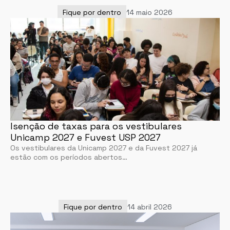
Fique por dentro
14 maio 2026
Isenção de taxas para os vestibulares
Unicamp 2027 e Fuvest USP 2027
Os vestibulares da Unicamp 2027 e da Fuvest 2027 já
estão com os períodos abertos…
Fique por dentro
14 abril 2026