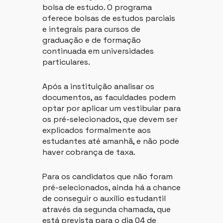
bolsa de estudo. O programa
oferece bolsas de estudos parciais
e integrais para cursos de
graduação e de formação
continuada em universidades
particulares.
Após a instituição analisar os
documentos, as faculdades podem
optar por aplicar um vestibular para
os pré-selecionados, que devem ser
explicados formalmente aos
estudantes até amanhã, e não pode
haver cobrança de taxa.
Para os candidatos que não foram
pré-selecionados, ainda há a chance
de conseguir o auxílio estudantil
através da segunda chamada, que
está prevista para o dia 04 de