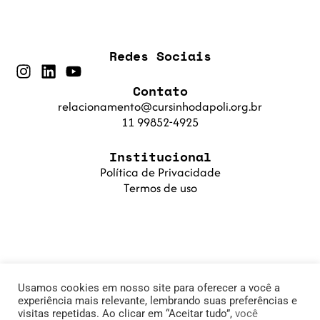
Redes Sociais
Contato
relacionamento@cursinhodapoli.org.br
11 99852-4925
Institucional
Política de Privacidade
Termos de uso
Usamos cookies em nosso site para oferecer a você a
experiência mais relevante, lembrando suas preferências e
visitas repetidas. Ao clicar em “Aceitar tudo”,
você