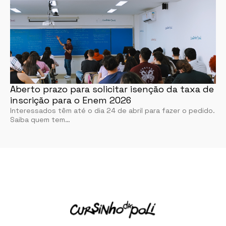
Aberto prazo para solicitar isenção da taxa de
inscrição para o Enem 2026
Interessados têm até o dia 24 de abril para fazer o pedido.
Saiba quem tem…