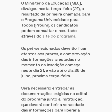
O Ministério da Educação (MEC),
divulgou nesta terça-feira (21), o
resultado da primeira chamada para
o Programa Universidade para
Todos (Prouni), os candidatos
podem consultar o resultado
através do
site do programa.
Os pré-selecionados deverão ficar
atentos aos prazos, a comprovação
das informações prestadas no
momento da inscrição começa
neste dia 21, e vão até o dia 28 de
julho, próxima terça-feira.
Será necessário entregar as
documentações exigidas no edital
do programa junto à instituição,
que deverá conferir a veracidade
das informações para liberar a