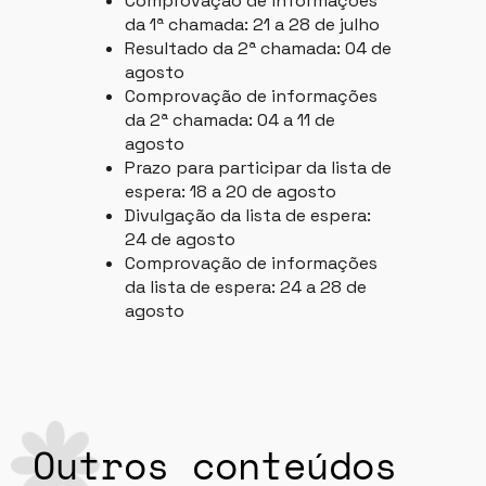
Comprovação de informações
da 1ª chamada: 21 a 28 de julho
Resultado da 2ª chamada: 04 de
agosto
Comprovação de informações
da 2ª chamada: 04 a 11 de
agosto
Prazo para participar da lista de
espera: 18 a 20 de agosto
Divulgação da lista de espera:
24 de agosto
Comprovação de informações
da lista de espera: 24 a 28 de
agosto
Outros conteúdos