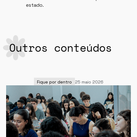
estado.
Outros conteúdos
Fique por dentro
25 maio 2026