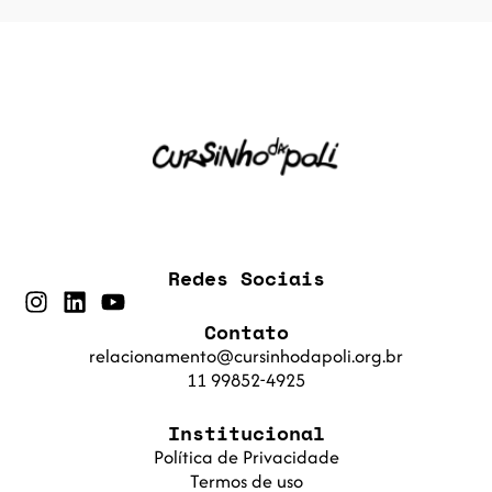
Redes Sociais
Contato
relacionamento@cursinhodapoli.org.br
11 99852-4925
Institucional
Política de Privacidade
Termos de uso