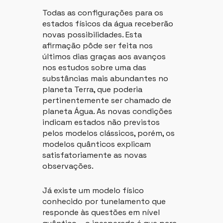
Todas as configurações para os
estados físicos da água receberão
novas possibilidades. Esta
afirmação pôde ser feita nos
últimos dias graças aos avanços
nos estudos sobre uma das
substâncias mais abundantes no
planeta Terra, que poderia
pertinentemente ser chamado de
planeta Água. As novas condições
indicam estados não previstos
pelos modelos clássicos, porém, os
modelos quânticos explicam
satisfatoriamente as novas
observações.
Já existe um modelo físico
conhecido por tunelamento que
responde às questões em nível