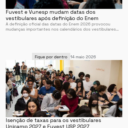
Fuvest e Vunesp mudam datas dos
vestibulares após definição do Enem
A definição oficial das datas do Enem 2026 provocou
mudanças importantes nos calendários dos vestibulares…
Fique por dentro
14 maio 2026
Isenção de taxas para os vestibulares
Unicamp 2027 e Fuvest USP 2027