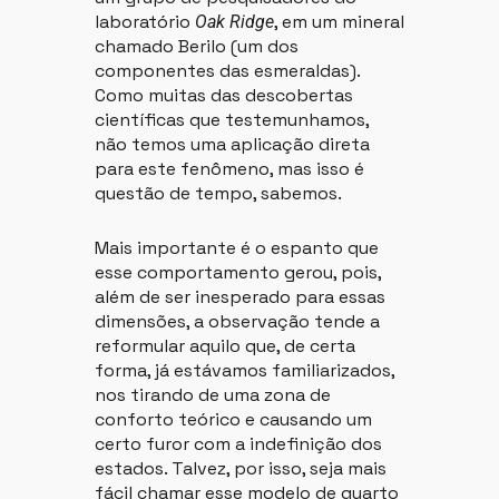
laboratório
, em um mineral
Oak Ridge
chamado Berilo (um dos
componentes das esmeraldas).
Como muitas das descobertas
científicas que testemunhamos,
não temos uma aplicação direta
para este fenômeno, mas isso é
questão de tempo, sabemos.
Mais importante é o espanto que
esse comportamento gerou, pois,
além de ser inesperado para essas
dimensões, a observação tende a
reformular aquilo que, de certa
forma, já estávamos familiarizados,
nos tirando de uma zona de
conforto teórico e causando um
certo furor com a indefinição dos
estados. Talvez, por isso, seja mais
fácil chamar esse modelo de quarto