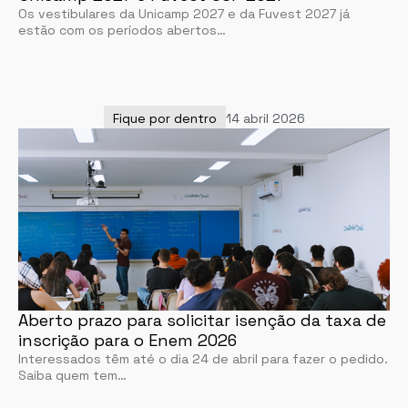
Os vestibulares da Unicamp 2027 e da Fuvest 2027 já
estão com os períodos abertos…
Fique por dentro
14 abril 2026
Aberto prazo para solicitar isenção da taxa de
inscrição para o Enem 2026
Interessados têm até o dia 24 de abril para fazer o pedido.
Saiba quem tem…