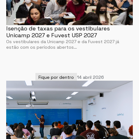
Isenção de taxas para os vestibulares
Unicamp 2027 e Fuvest USP 2027
Os vestibulares da Unicamp 2027 e da Fuvest 2027 já
estão com os períodos abertos…
Fique por dentro
14 abril 2026