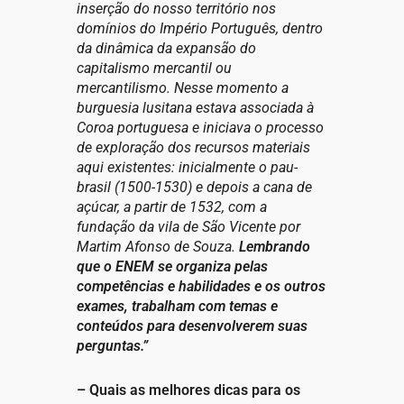
inserção do nosso território nos
domínios do Império Português, dentro
da dinâmica da expansão do
capitalismo mercantil ou
mercantilismo. Nesse momento a
burguesia lusitana estava associada à
Coroa portuguesa e iniciava o processo
de exploração dos recursos materiais
aqui existentes: inicialmente o pau-
brasil (1500-1530) e depois a cana de
açúcar, a partir de 1532, com a
fundação da vila de São Vicente por
Martim Afonso de Souza.
Lembrando
que o ENEM se organiza pelas
competências e habilidades e os outros
exames, trabalham com temas e
conteúdos para desenvolverem suas
perguntas.”
– Quais as melhores dicas para os