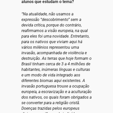
alunos que estudam o tema?
“Na atualidade, não usamos a
expressão “descobrimento” sem a
devida crítica, porque do contrário,
reafirmamos a visão europeia, na qual
para eles foi uma novidade. Entretanto,
para os nativos que viviam aqui há
vários milênios representou uma
invasão, acompanhada de violência e
destruição. As terras que hoje formam o
Brasil tinham cerca de 3 a 4 milhões de
habitantes, inúmeras línguas e culturas
e um modo de vida integrado aos
diferentes biomas aqui existentes. A
invasão portuguesa trouxe a ocupação
europeia, a escravização e a aculturação
dos nativos, os quais foram obrigados a
se converter para a religião cristã.
Doenças trazidas pelos europeus