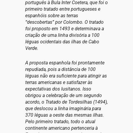
português à Bula Inter Coetera, que foi o
primeiro tratado entre portugueses e
espanhóis sobre as terras
“descobertas” por Colombo. O tratado
foi proposto em 1493 e determinava a
criação de uma linha divisória a 100
léguas ocidentais das ilhas de Cabo
Verde.
A proposta espanhola foi prontamente
repudiada, pois a distância de 100
léguas não era suficiente para atingir as
terras americanas e satisfazer às
expectativas dos lusitanos. Isso
obrigou a celebração de um segundo
acordo, o Tratado de Tordesilhas (1494),
que deslocou a linha imaginária para
370 léguas a oeste das mesmas ilhas.
Pelo primeiro tratado, todo o atual
continente americano pertenceria à