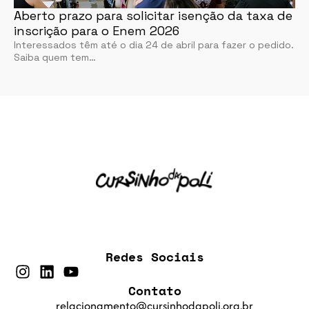
Aberto prazo para solicitar isenção da taxa de
inscrição para o Enem 2026
Interessados têm até o dia 24 de abril para fazer o pedido.
Saiba quem tem…
Redes Sociais
Contato
relacionamento@cursinhodapoli.org.br