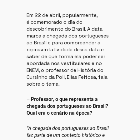
Em 22 de abril, popularmente,
é comemorado o dia do
descobrimento do Brasil. A data
marca a chegada dos portugueses
ao Brasil e para compreender a
representatividade dessa data e
saber de que forma ela poder ser
abordada nos vestibulares e no
ENEM, o professor de História do
Cursinho da Poli, Elias Feitosa, fala
sobre o tema.
– Professor, o que representa a
chegada dos portugueses ao Brasil?
Qual era o cenário na época?
“A chegada dos portugueses ao Brasil
faz parte de um contexto histórico e