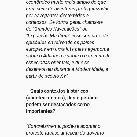
econômico muito mais amplo do que
uma série de aventuras protagonizadas
por navegantes destemidos e
corajosos. De forma geral, chama-se
de “Grandes Navegações” ou
“Expansão Marítima” esse conjunto de
episódios envolvendo os países
europeus em uma luta pela hegemonia
sobre o Atlântico e sobre o comércio de
especiarias orientais, e que se
desenvolveu durante a Modernidade, a
partir do século XV.”
– Quais contextos históricos
(acontecimentos), deste período,
podem ser destacados como
importantes?
“Concretamente, pode-se apontar o
protesto (quase ameaça) do governo