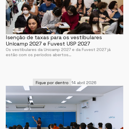
Isenção de taxas para os vestibulares
Unicamp 2027 e Fuvest USP 2027
Os vestibulares da Unicamp 2027 e da Fuvest 2027 já
estão com os períodos abertos…
Fique por dentro
14 abril 2026