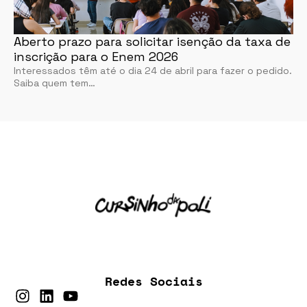
Aberto prazo para solicitar isenção da taxa de
inscrição para o Enem 2026
Interessados têm até o dia 24 de abril para fazer o pedido.
Saiba quem tem…
Redes Sociais