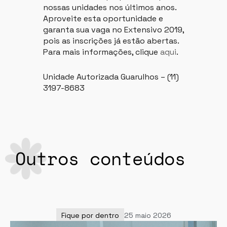
nossas unidades nos últimos anos.
Aproveite esta oportunidade e
garanta sua vaga no Extensivo 2019,
pois as inscrições já estão abertas.
Para mais informações, clique
aqui
.
Unidade Autorizada Guarulhos – (11)
3197-8683
Outros conteúdos
Fique por dentro
25 maio 2026