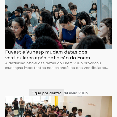
Fuvest e Vunesp mudam datas dos
vestibulares após definição do Enem
A definição oficial das datas do Enem 2026 provocou
mudanças importantes nos calendários dos vestibulares…
Fique por dentro
14 maio 2026