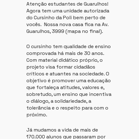
Atenção estudantes de Guarulhos!
Agora tem uma unidade autorizada
do Cursinho da Poli bem perto de
vocês. Nossa nova casa fica na Av.
Guarulhos, 3999 (mapa no final).
O cursinho tem qualidade de ensino
comprovada há mais de 30 anos.
Com material didático próprio, o
projeto visa formar cidadãos
críticos e atuantes na sociedade. O
objetivo é promover uma educação
que fortaleça atitudes, valores e,
sobretudo, um ensino que incentiva
o diálogo, a solidariedade, a
tolerância e o respeito para com o
próximo.
Já mudamos a vida de mais de
170.000 alunos que passaram por