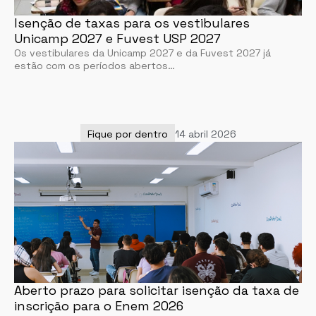
Isenção de taxas para os vestibulares
Unicamp 2027 e Fuvest USP 2027
Os vestibulares da Unicamp 2027 e da Fuvest 2027 já
estão com os períodos abertos…
Fique por dentro
14 abril 2026
Aberto prazo para solicitar isenção da taxa de
inscrição para o Enem 2026