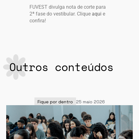
FUVEST divulga nota de corte para
2ª fase do vestibular. Clique
aqui
e
confira!
Outros conteúdos
Fique por dentro
25 maio 2026