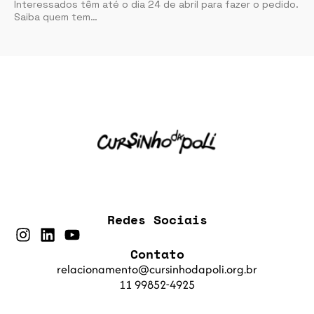
Interessados têm até o dia 24 de abril para fazer o pedido.
Saiba quem tem…
Redes Sociais
Contato
relacionamento@cursinhodapoli.org.br
11 99852-4925