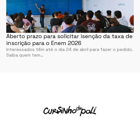
Aberto prazo para solicitar isenção da taxa de
inscrição para o Enem 2026
Interessados têm até o dia 24 de abril para fazer o pedido.
Saiba quem tem…