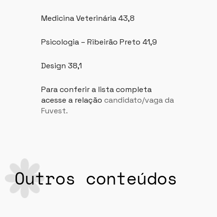
Medicina Veterinária 43,8
Psicologia – Ribeirão Preto 41,9
Design 38,1
Para conferir a lista completa
acesse a relação
candidato/vaga da
Fuvest.
Outros conteúdos