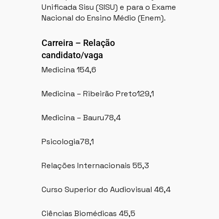
Unificada Sisu (SISU) e para o Exame
Nacional do Ensino Médio (Enem).
Carreira – Relação
candidato/vaga
Medicina 154,6
Medicina – Ribeirão Preto129,1
Medicina – Bauru78,4
Psicologia78,1
Relações Internacionais 55,3
Curso Superior do Audiovisual 46,4
Ciências Biomédicas 45,5