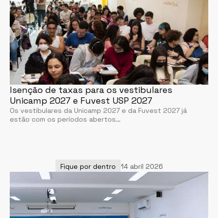
Isenção de taxas para os vestibulares
Unicamp 2027 e Fuvest USP 2027
Os vestibulares da Unicamp 2027 e da Fuvest 2027 já
estão com os períodos abertos…
Fique por dentro
14 abril 2026