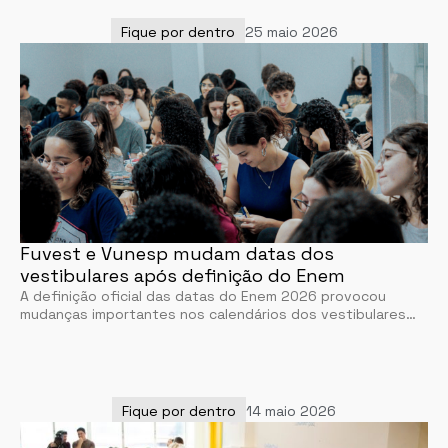
Fique por dentro
25 maio 2026
Fuvest e Vunesp mudam datas dos
vestibulares após definição do Enem
A definição oficial das datas do Enem 2026 provocou
mudanças importantes nos calendários dos vestibulares…
Fique por dentro
14 maio 2026