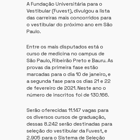
A Fundação Universitária para o
Vestibular (Fuvest), divulgou a lista
das carreiras mais concorridos para
o vestibular do próximo ano em São
Paulo.
Entre os mais disputados está o
curso de medicina no campus de
São Paulo, Ribeirão Preto e Bauru. As
provas da primeira fase estão
marcadas para o dia 10 de janeiro, e
a segunda fase para os dias 21 e 22
de fevereiro de 2021. Neste ano o
número de inscritos foi de 130.166.
Serão oferecidas 11.147 vagas para
os diversos cursos de graduação,
dessas 8.242 serão destinadas para
seleção do vestibular da Fuvest, e
2.905 para o Sistema de Seleção