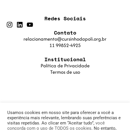
Redes Sociais
Contato
relacionamento@cursinhodapoli.org.br
11 99852-4925
Institucional
Política de Privacidade
Termos de uso
Usamos cookies em nosso site para oferecer a você a
experiência mais relevante, lembrando suas preferências e
visitas repetidas. Ao clicar em “Aceitar tudo”,
você
concorda com o uso de TODOS os cookies
. No entanto,