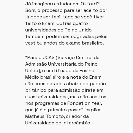
Já imaginou estudar em Oxford?
Bom, o processo para ser aceito por
lá pode ser facilitado se você tiver
feito o Enem. Outras quatro
universidades do Reino Unido
também podem ser cogitadas pelos
vestibulandos do exame brasileiro.
“Para o UCAS (Serviço Central de
Admissão Universitária do Reino
Unido), o certificado de Ensino
Médio brasileiro e a nota do Enem
são considerados abaixo do padrão
britânico para admissão direta em
suas universidades, mas são aceitos
nos programas de Fondation Year,
que já é o primeiro passo”, explica
Matheus Tomoto, criador da
Universidade do Intercâmbio.