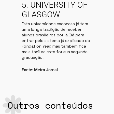
5. UNIVERSITY OF
GLASGOW
Esta universidade escocesa já tem
uma longa tradição de receber
alunos brasileiros por lá. Dá para
entrar pelo sistema já explicado do
Fondation Year, mas também fica
mais fácil se esta for sua segunda
graduação.
Fonte: Metro Jornal
Outros conteúdos