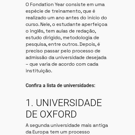
O Fondation Year consiste em uma
espécie de treinamento, que é
realizado um ano antes do início do
curso. Nele, o estudante aperfeiçoa
o inglês, tem aulas de redação,
estudo dirigido, metodologia de
pesquisa, entre outros. Depois, é
preciso passar pelo processo de
admissão da universidade desejada
– que varia de acordo com cada
instituição.
Confira a lista de universidades:
1. UNIVERSIDADE
DE OXFORD
A segunda universidade mais antiga
da Europa tem um processo