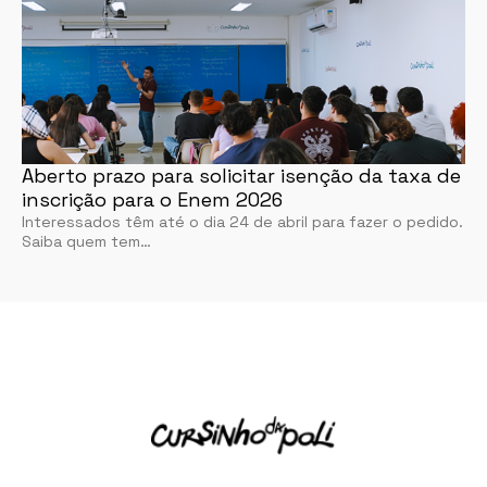
Aberto prazo para solicitar isenção da taxa de
inscrição para o Enem 2026
Interessados têm até o dia 24 de abril para fazer o pedido.
Saiba quem tem…