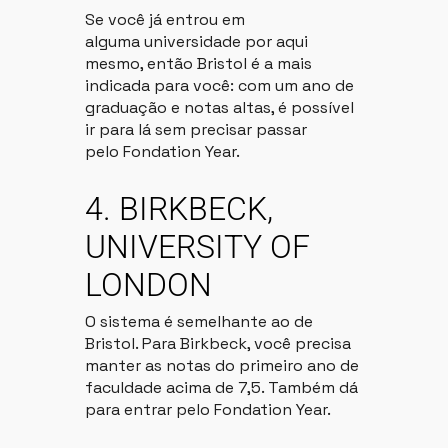
Se você já entrou em
alguma universidade por aqui
mesmo, então Bristol é a mais
indicada para você: com um ano de
graduação e notas altas, é possível
ir para lá sem precisar passar
pelo Fondation Year.
4. BIRKBECK,
UNIVERSITY OF
LONDON
O sistema é semelhante ao de
Bristol. Para Birkbeck, você precisa
manter as notas do primeiro ano de
faculdade acima de 7,5. Também dá
para entrar pelo Fondation Year.