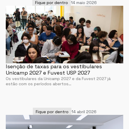
Fique por dentro
14 maio 2026
Isenção de taxas para os vestibulares
Unicamp 2027 e Fuvest USP 2027
Os vestibulares da Unicamp 2027 e da Fuvest 2027 já
estão com os períodos abertos…
Fique por dentro
14 abril 2026