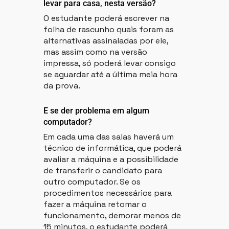
levar para casa, nesta versão?
O estudante poderá escrever na
folha de rascunho quais foram as
alternativas assinaladas por ele,
mas assim como na versão
impressa, só poderá levar consigo
se aguardar até a última meia hora
da prova.
E se der problema em algum
computador?
Em cada uma das salas haverá um
técnico de informática, que poderá
avaliar a máquina e a possibilidade
de transferir o candidato para
outro computador. Se os
procedimentos necessários para
fazer a máquina retomar o
funcionamento, demorar menos de
15 minutos, o estudante poderá