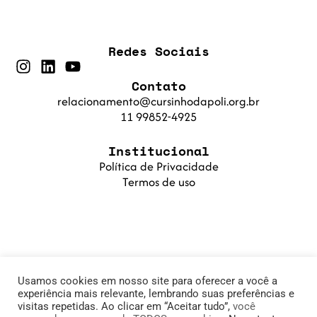
Redes Sociais
Contato
relacionamento@cursinhodapoli.org.br
11 99852-4925
Institucional
Política de Privacidade
Termos de uso
Usamos cookies em nosso site para oferecer a você a
experiência mais relevante, lembrando suas preferências e
visitas repetidas. Ao clicar em “Aceitar tudo”,
você