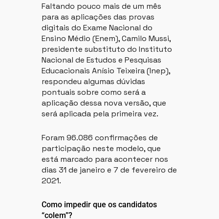
Faltando pouco mais de um mês
para as aplicações das provas
digitais do Exame Nacional do
Ensino Médio (Enem), Camilo Mussi,
presidente substituto do Instituto
Nacional de Estudos e Pesquisas
Educacionais Anísio Teixeira (Inep),
respondeu algumas dúvidas
pontuais sobre como será a
aplicação dessa nova versão, que
será aplicada pela primeira vez.
Foram 96.086 confirmações de
participação neste modelo, que
está marcado para acontecer nos
dias 31 de janeiro e 7 de fevereiro de
2021.
Como impedir que os candidatos
“colem”?