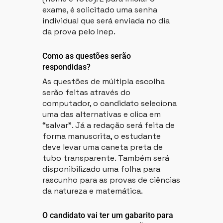
exame, é solicitado uma senha
individual que será enviada no dia
da prova pelo Inep.
Como as questões serão
respondidas?
As questões de múltipla escolha
serão feitas através do
computador, o candidato seleciona
uma das alternativas e clica em
“salvar”. Já a redação será feita de
forma manuscrita, o estudante
deve levar uma caneta preta de
tubo transparente. Também será
disponibilizado uma folha para
rascunho para as provas de ciências
da natureza e matemática.
O candidato vai ter um gabarito para