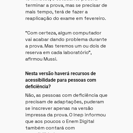
terminar a prova, mas se precisar de
mais tempo, terá de fazer a
reaplicação do exame em fevereiro.
“Com certeza, algum computador
vai acabar dando problema durante
a prova. Mas teremos um ou dois de
reserva em cada laboratório”,
afirmou Mussi.
Nesta versão haverá recursos de
acessibilidade para pessoas com
deficiência?
Não, as pessoas com deficiência que
precisam de adaptações, puderam
se inscrever apenas na versão
impressa da prova. O Inep informou
que aos poucos o Enem Digital
também contará com