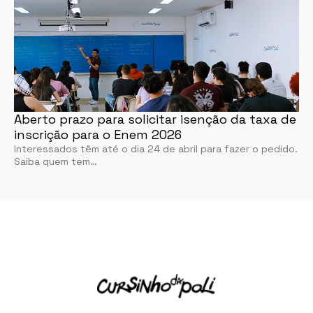
Aberto prazo para solicitar isenção da taxa de
inscrição para o Enem 2026
Interessados têm até o dia 24 de abril para fazer o pedido.
Saiba quem tem…