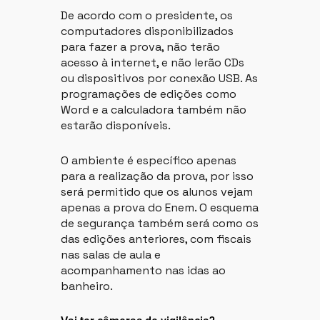
De acordo com o presidente, os
computadores disponibilizados
para fazer a prova, não terão
acesso à internet, e não lerão CDs
ou dispositivos por conexão USB. As
programações de edições como
Word e a calculadora também não
estarão disponíveis.
O ambiente é específico apenas
para a realização da prova, por isso
será permitido que os alunos vejam
apenas a prova do Enem. O esquema
de segurança também será como os
das edições anteriores, com fiscais
nas salas de aula e
acompanhamento nas idas ao
banheiro.