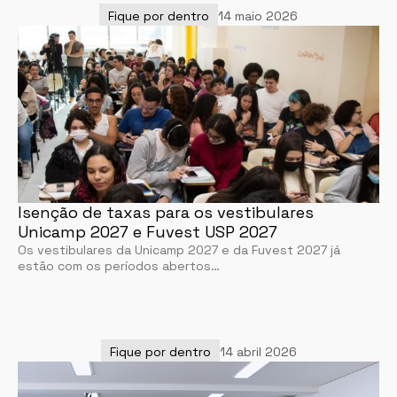
Fique por dentro
14 maio 2026
Isenção de taxas para os vestibulares
Unicamp 2027 e Fuvest USP 2027
Os vestibulares da Unicamp 2027 e da Fuvest 2027 já
estão com os períodos abertos…
Fique por dentro
14 abril 2026