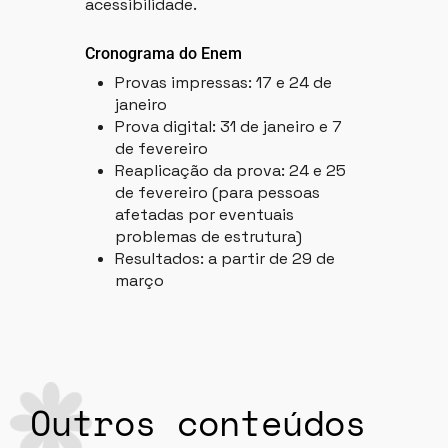
acessibilidade.
Cronograma do Enem
Provas impressas: 17 e 24 de
janeiro
Prova digital: 31 de janeiro e 7
de fevereiro
Reaplicação da prova: 24 e 25
de fevereiro (para pessoas
afetadas por eventuais
problemas de estrutura)
Resultados: a partir de 29 de
março
Outros conteúdos