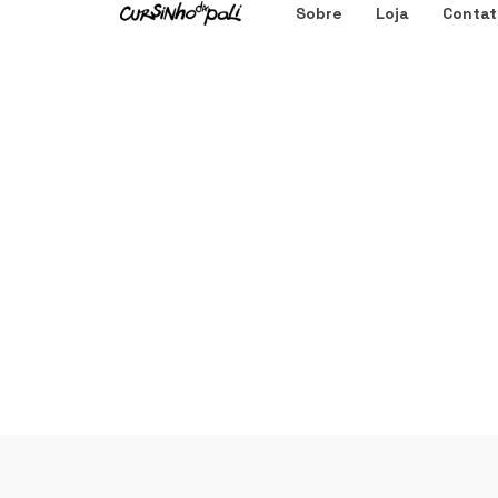
Sobre
Loja
Contat