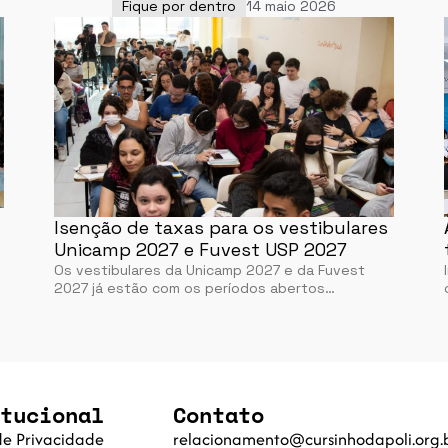
Fique por dentro
14 maio 2026
Isenção de taxas para os vestibulares
Unicamp 2027 e Fuvest USP 2027
Os vestibulares da Unicamp 2027 e da Fuvest
2027 já estão com os períodos abertos…
tucional
Contato
 de Privacidade
relacionamento@cursinhodapoli.org.