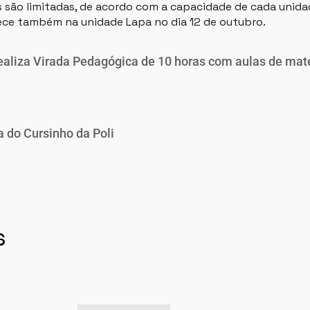
 são limitadas, de acordo com a capacidade de cada unidad
ce também na unidade Lapa no dia 12 de outubro.
realiza Virada Pedagógica de 10 horas com aulas de mat
 do Cursinho da Poli
s