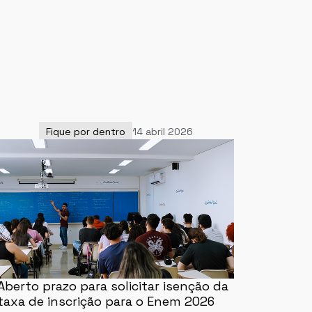
Fique por dentro
14 abril 2026
Aberto prazo para solicitar isenção da
taxa de inscrição para o Enem 2026