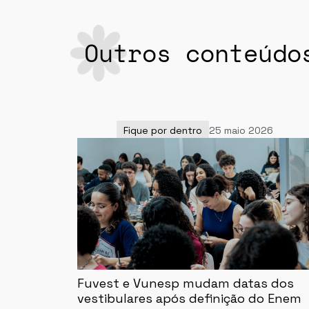
Outros conteúdo
Fique por dentro
25 maio 2026
Fuvest e Vunesp mudam datas dos
vestibulares após definição do Enem