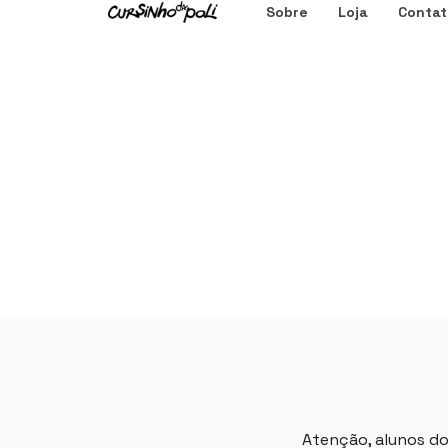
Sobre
Loja
Contat
Atenção, alunos do