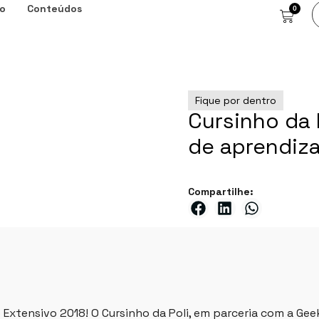
o
Conteúdos
0
Fique por dentro
Cursinho da 
de aprendiza
Compartilhe:
 Extensivo 2018! O Cursinho da Poli, em parceria com a Gee