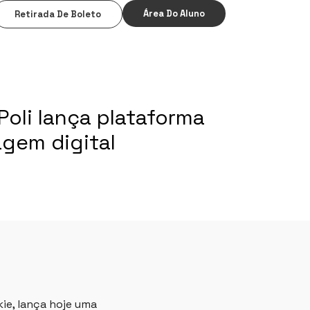
Área Do Aluno
Retirada De Boleto
Poli lança plataforma
gem digital
kie, lança hoje uma