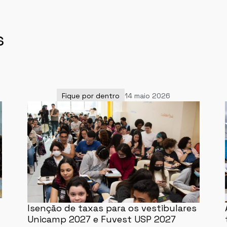
s
Fique por dentro
14 maio 2026
Isenção de taxas para os vestibulares
Unicamp 2027 e Fuvest USP 2027