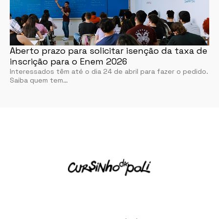
Aberto prazo para solicitar isenção da taxa de
inscrição para o Enem 2026
Interessados têm até o dia 24 de abril para fazer o pedido.
Saiba quem tem…