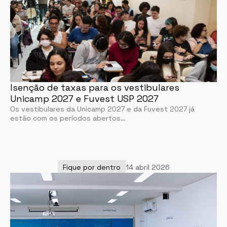
Isenção de taxas para os vestibulares
Unicamp 2027 e Fuvest USP 2027
Os vestibulares da Unicamp 2027 e da Fuvest 2027 já
estão com os períodos abertos…
Fique por dentro
14 abril 2026