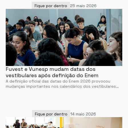
Fique por dentro
25 maio 2026
Fuvest e Vunesp mudam datas dos
vestibulares após definição do Enem
A definição oficial das datas do Enem 2026 provocou
mudanças importantes nos calendários dos vestibulares…
Fique por dentro
14 maio 2026