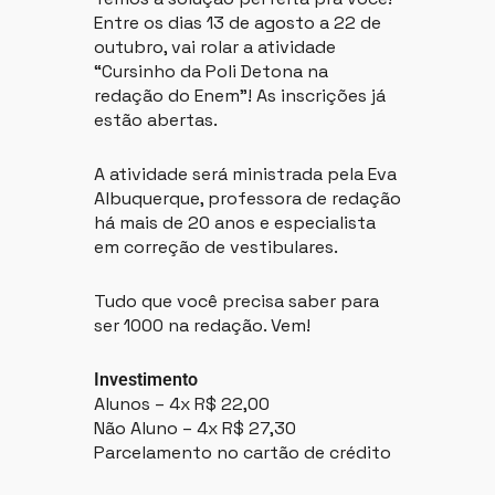
Entre os dias 13 de agosto a 22 de
outubro, vai rolar a atividade
“Cursinho da Poli Detona na
redação do Enem”! As inscrições já
estão abertas.
A atividade será ministrada pela Eva
Albuquerque, professora de redação
há mais de 20 anos e especialista
em correção de vestibulares.
Tudo que você precisa saber para
ser 1000 na redação. Vem!
Investimento
Alunos – 4x R$ 22,00
Não Aluno – 4x R$ 27,30
Parcelamento no cartão de crédito