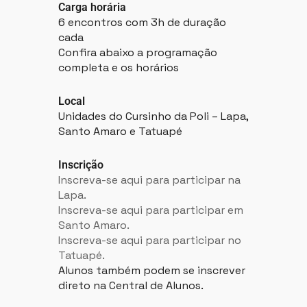
Carga horária
6 encontros com 3h de duração
cada
Confira abaixo a programação
completa e os horários
Local
Unidades do Cursinho da Poli – Lapa,
Santo Amaro e Tatuapé
Inscrição
Inscreva-se aqui para participar na
Lapa.
Inscreva-se aqui para participar em
Santo Amaro.
Inscreva-se aqui para participar no
Tatuapé.
Alunos também podem se inscrever
direto na Central de Alunos.