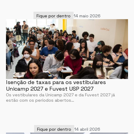
Fique por dentro
14 maio 2026
Isenção de taxas para os vestibulares
Unicamp 2027 e Fuvest USP 2027
Os vestibulares da Unicamp 2027 e da Fuvest 2027 já
estão com os períodos abertos…
Fique por dentro
14 abril 2026