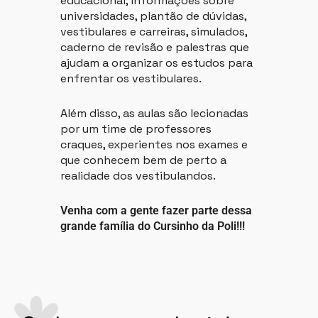
educacional, informações sobre
universidades, plantão de dúvidas,
vestibulares e carreiras, simulados,
caderno de revisão e palestras que
ajudam a organizar os estudos para
enfrentar os vestibulares.
Além disso, as aulas são lecionadas
por um time de professores
craques, experientes nos exames e
que conhecem bem de perto a
realidade dos vestibulandos.
Venha com a gente fazer parte dessa
grande família do Cursinho da Poli!!!