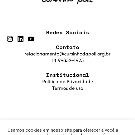
Redes Sociais
Contato
relacionamento@cursinhodapoli.org.br
11 99852-4925
Institucional
Política de Privacidade
Termos de uso
Usamos cookies em nosso site para oferecer a você a