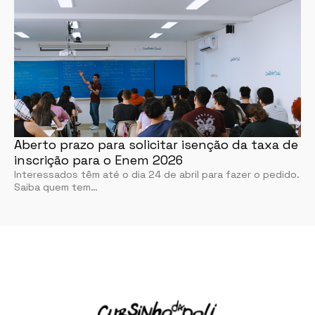
Aberto prazo para solicitar isenção da taxa de
inscrição para o Enem 2026
Interessados têm até o dia 24 de abril para fazer o pedido.
Saiba quem tem…