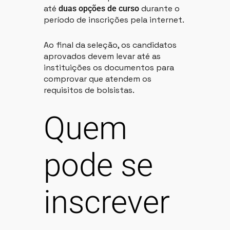
até
durante o
duas opções de curso
período de inscrições pela internet.
Ao final da seleção, os candidatos
aprovados devem levar até as
instituições os documentos para
comprovar que atendem os
requisitos de bolsistas.
Quem
pode se
inscrever