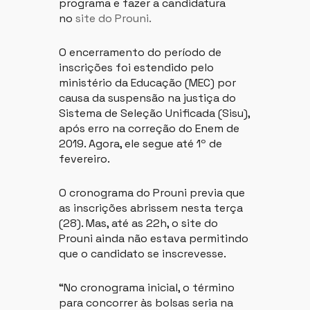
programa e fazer a candidatura
no
site do Prouni.
O encerramento do período de
inscrições foi estendido pelo
ministério da Educação (MEC) por
causa da suspensão na justiça do
Sistema de Seleção Unificada (Sisu),
após erro na correção do Enem de
2019. Agora, ele segue até 1º de
fevereiro.
O cronograma do Prouni previa que
as inscrições abrissem nesta terça
(28). Mas, até as 22h, o site do
Prouni ainda não estava permitindo
que o candidato se inscrevesse.
“No cronograma inicial, o término
para concorrer às bolsas seria na