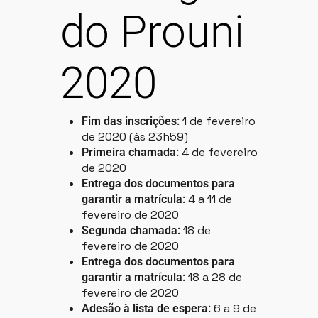
do Prouni
2020
1 de fevereiro
Fim das inscrições:
de 2020 (às 23h59)
4 de fevereiro
Primeira chamada:
de 2020
Entrega dos documentos para
4 a 11 de
garantir a matrícula:
fevereiro de 2020
18 de
Segunda chamada:
fevereiro de 2020
Entrega dos documentos para
18 a 28 de
garantir a matrícula:
fevereiro de 2020
6 a 9 de
Adesão à lista de espera: