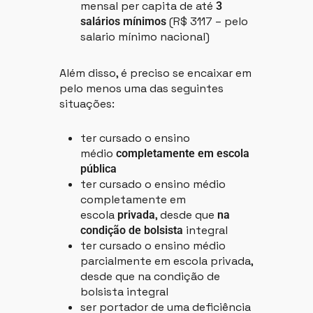
mensal per capita de até
3
(R$ 3117 – pelo
salários mínimos
salario mínimo nacional)
Além disso, é preciso se encaixar em
pelo menos uma das seguintes
situações:
ter cursado o ensino
médio
completamente em escola
pública
ter cursado o ensino médio
completamente em
escola
, desde que
privada
na
integral
condição de bolsista
ter cursado o ensino médio
parcialmente em escola privada,
desde que na condição de
bolsista integral
ser portador de uma deficiência