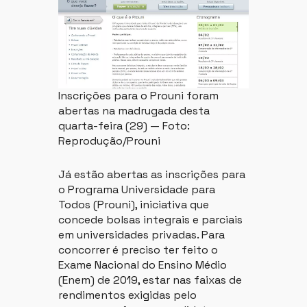
Inscrições para o Prouni foram
abertas na madrugada desta
quarta-feira (29) — Foto:
Reprodução/Prouni
Já estão abertas as inscrições para
o Programa Universidade para
Todos (Prouni), iniciativa que
concede bolsas integrais e parciais
em universidades privadas. Para
concorrer é preciso ter feito o
Exame Nacional do Ensino Médio
(Enem) de 2019, estar nas faixas de
rendimentos exigidas pelo