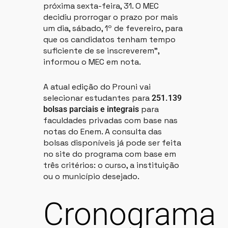
próxima sexta-feira, 31. O MEC
decidiu prorrogar o prazo por mais
um dia, sábado, 1º de fevereiro, para
que os candidatos tenham tempo
suficiente de se inscreverem”,
informou o MEC em nota.
A atual edição do Prouni vai
selecionar estudantes para
251.139
para
bolsas parciais e integrais
faculdades privadas com base nas
notas do Enem. A consulta das
bolsas disponíveis já pode ser feita
no site do programa com base em
três critérios: o curso, a instituição
ou o município desejado.
Cronograma