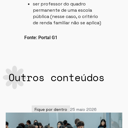
ser professor do quadro
permanente de uma escola
pública (nesse caso, o critério
de renda familiar não se aplica)
Fonte: Portal G1
Outros conteúdos
Fique por dentro
25 maio 2026