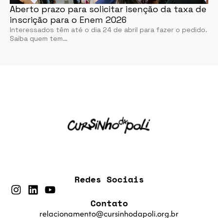
Aberto prazo para solicitar isenção da taxa de
inscrição para o Enem 2026
Interessados têm até o dia 24 de abril para fazer o pedido.
Saiba quem tem…
Redes Sociais
Contato
relacionamento@cursinhodapoli.org.br