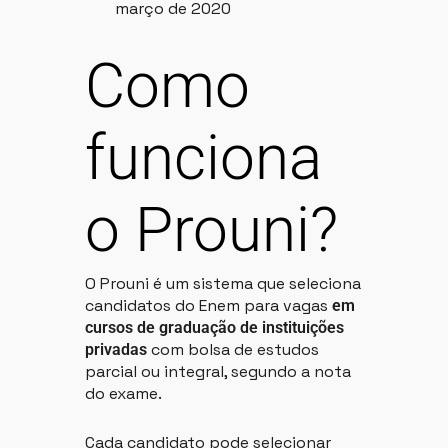
março de 2020
Como
funciona
o Prouni?
O Prouni é um sistema que seleciona
candidatos do Enem para vagas
em
cursos de graduação de instituições
com bolsa de estudos
privadas
parcial ou integral, segundo a nota
do exame.
Cada candidato pode selecionar