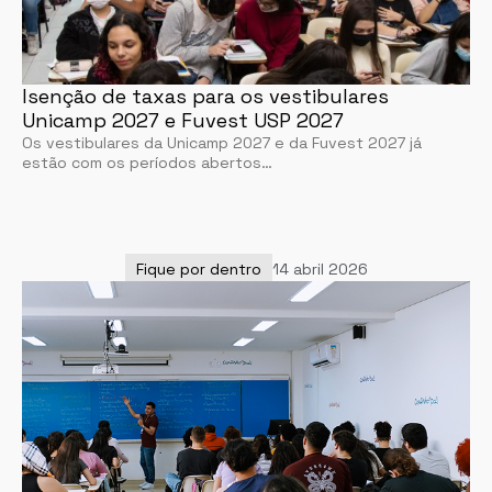
Isenção de taxas para os vestibulares
Unicamp 2027 e Fuvest USP 2027
Os vestibulares da Unicamp 2027 e da Fuvest 2027 já
estão com os períodos abertos…
Fique por dentro
14 abril 2026