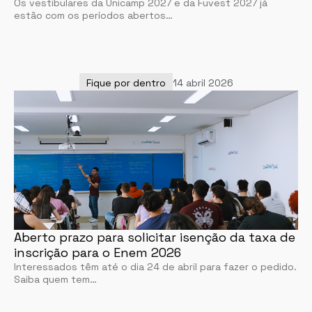
Os vestibulares da Unicamp 2027 e da Fuvest 2027 já
estão com os períodos abertos…
Fique por dentro
14 abril 2026
Aberto prazo para solicitar isenção da taxa de
inscrição para o Enem 2026
Interessados têm até o dia 24 de abril para fazer o pedido.
Saiba quem tem…