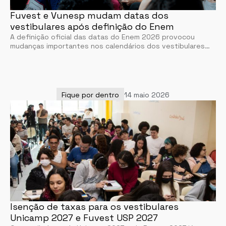
Fuvest e Vunesp mudam datas dos
vestibulares após definição do Enem
A definição oficial das datas do Enem 2026 provocou
mudanças importantes nos calendários dos vestibulares…
Fique por dentro
14 maio 2026
Isenção de taxas para os vestibulares
Unicamp 2027 e Fuvest USP 2027