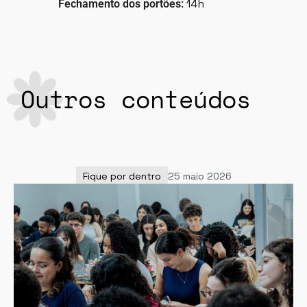
14h
Fechamento dos portões:
Outros conteúdos
Fique por dentro
25 maio 2026