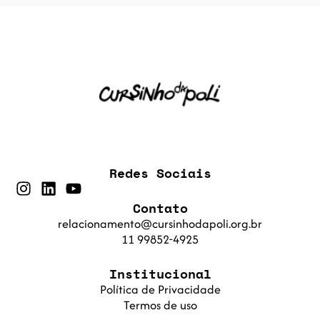
Redes Sociais
Contato
relacionamento@cursinhodapoli.org.br
11 99852-4925
Institucional
Política de Privacidade
Termos de uso