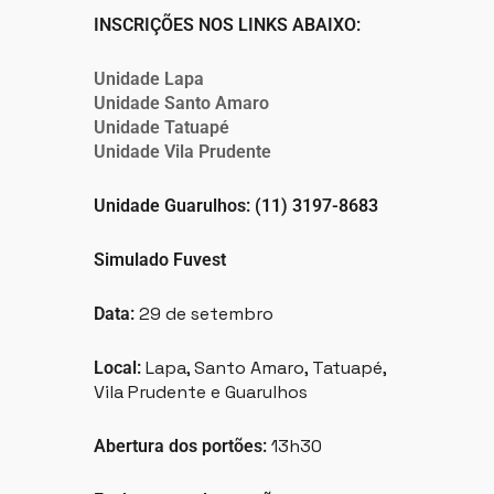
INSCRIÇÕES NOS LINKS ABAIXO:
Unidade Lapa
Unidade Santo Amaro
Unidade Tatuapé
Unidade Vila Prudente
Unidade Guarulhos: (11) 3197-8683
Simulado Fuvest
29 de setembro
Data:
Lapa, Santo Amaro, Tatuapé,
Local:
Vila Prudente e Guarulhos
13h30
Abertura dos portões: