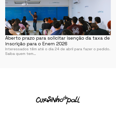
Aberto prazo para solicitar isenção da taxa de
inscrição para o Enem 2026
Interessados têm até o dia 24 de abril para fazer o pedido.
Saiba quem tem…