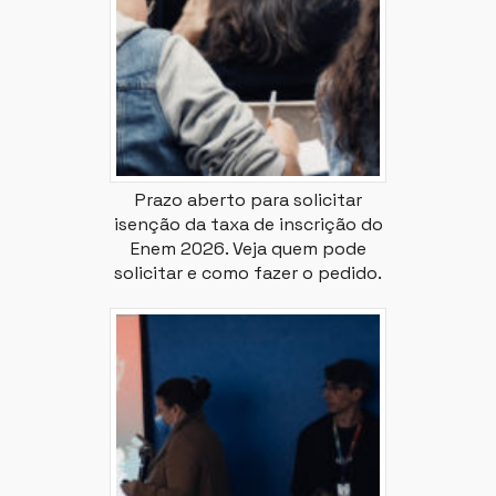
Prazo aberto para solicitar
isenção da taxa de inscrição do
Enem 2026. Veja quem pode
solicitar e como fazer o pedido.