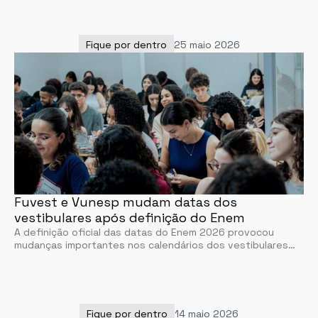
Fique por dentro
25 maio 2026
Fuvest e Vunesp mudam datas dos
vestibulares após definição do Enem
A definição oficial das datas do Enem 2026 provocou
mudanças importantes nos calendários dos vestibulares…
Fique por dentro
14 maio 2026