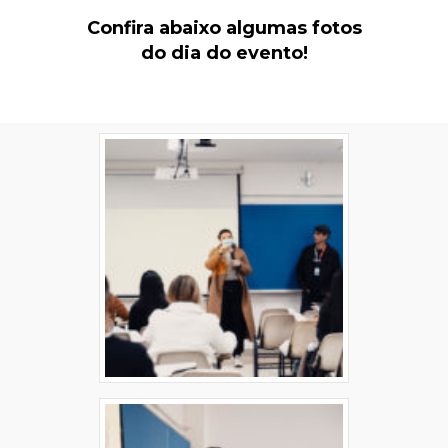
Confira abaixo algumas fotos
do dia do evento!