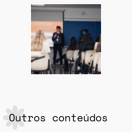
Outros conteúdos