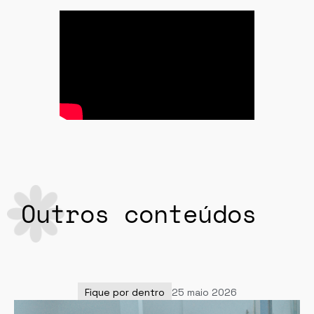
Outros conteúdos
Fique por dentro
25 maio 2026