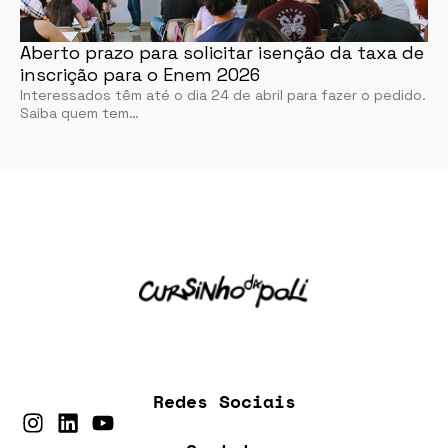
Aberto prazo para solicitar isenção da taxa de
inscrição para o Enem 2026
Interessados têm até o dia 24 de abril para fazer o pedido.
Saiba quem tem…
Redes Sociais