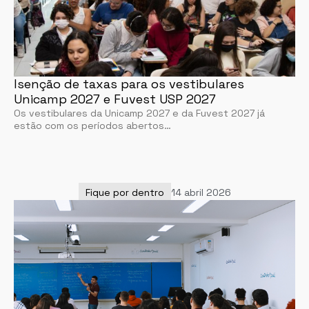
Isenção de taxas para os vestibulares
Unicamp 2027 e Fuvest USP 2027
Os vestibulares da Unicamp 2027 e da Fuvest 2027 já
estão com os períodos abertos…
Fique por dentro
14 abril 2026