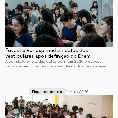
Fuvest e Vunesp mudam datas dos
vestibulares após definição do Enem
A definição oficial das datas do Enem 2026 provocou
mudanças importantes nos calendários dos vestibulares…
Fique por dentro
14 maio 2026